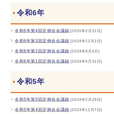
令和6年
令和6年第4回定例会会議録
[2025年2月21日]
令和6年第3回定例会会議録
[2024年12月2日]
令和6年第2回定例会会議録
[2024年9月6日]
令和6年第1回定例会会議録
[2024年5月31日]
令和5年
令和5年第5回定例会会議録
[2024年2月29日]
令和5年第4回定例会会議録
[2023年12月7日]