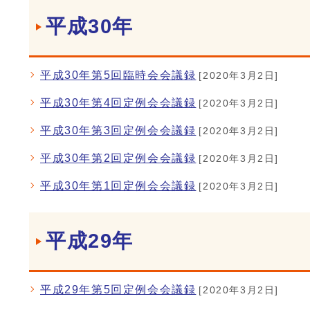
平成30年
平成30年第5回臨時会会議録
[2020年3月2日]
平成30年第4回定例会会議録
[2020年3月2日]
平成30年第3回定例会会議録
[2020年3月2日]
平成30年第2回定例会会議録
[2020年3月2日]
平成30年第1回定例会会議録
[2020年3月2日]
平成29年
平成29年第5回定例会会議録
[2020年3月2日]