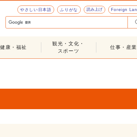
読み上げ
やさしい日本語
ふりがな
Foreign La
観光・文化・
健康・福祉
仕事・産業
スポーツ