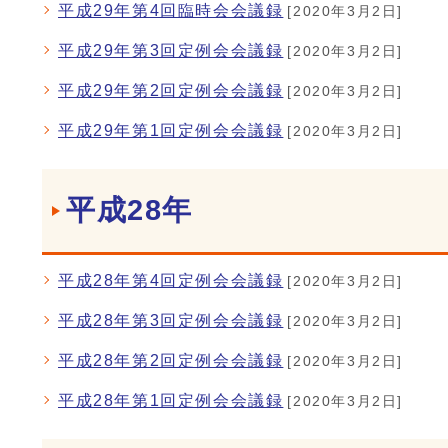
平成29年第4回臨時会会議録
[2020年3月2日]
平成29年第3回定例会会議録
[2020年3月2日]
平成29年第2回定例会会議録
[2020年3月2日]
平成29年第1回定例会会議録
[2020年3月2日]
平成28年
平成28年第4回定例会会議録
[2020年3月2日]
平成28年第3回定例会会議録
[2020年3月2日]
平成28年第2回定例会会議録
[2020年3月2日]
平成28年第1回定例会会議録
[2020年3月2日]