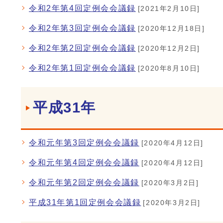
令和2年第4回定例会会議録
[2021年2月10日]
令和2年第3回定例会会議録
[2020年12月18日]
令和2年第2回定例会会議録
[2020年12月2日]
令和2年第1回定例会会議録
[2020年8月10日]
平成31年
令和元年第3回定例会会議録
[2020年4月12日]
令和元年第4回定例会会議録
[2020年4月12日]
令和元年第2回定例会会議録
[2020年3月2日]
平成31年第1回定例会会議録
[2020年3月2日]