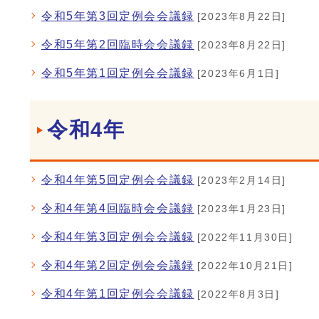
令和5年第3回定例会会議録
[2023年8月22日]
令和5年第2回臨時会会議録
[2023年8月22日]
令和5年第1回定例会会議録
[2023年6月1日]
令和4年
令和4年第5回定例会会議録
[2023年2月14日]
令和4年第4回臨時会会議録
[2023年1月23日]
令和4年第3回定例会会議録
[2022年11月30日]
令和4年第2回定例会会議録
[2022年10月21日]
令和4年第1回定例会会議録
[2022年8月3日]