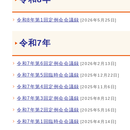
令和8年第1回定例会会議録
[2026年5月25日]
令和7年
令和7年第6回定例会会議録
[2026年2月13日]
令和7年第5回臨時会会議録
[2025年12月22日]
令和7年第4回定例会会議録
[2025年11月6日]
令和7年第3回定例会会議録
[2025年8月12日]
令和7年第2回定例会会議録
[2025年5月16日]
令和7年第1回臨時会会議録
[2025年4月14日]