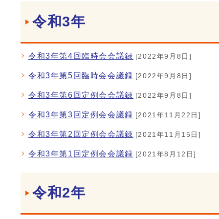
令和3年
令和3年第4回臨時会会議録
[2022年9月8日]
令和3年第5回臨時会会議録
[2022年9月8日]
令和3年第6回定例会会議録
[2022年9月8日]
令和3年第3回定例会会議録
[2021年11月22日]
令和3年第2回定例会会議録
[2021年11月15日]
令和3年第1回定例会会議録
[2021年8月12日]
令和2年