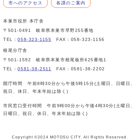
市へのアクセス
各課のご案内
本巣市役所 本庁舎
〒501-0491 岐阜県本巣市早野255番地
TEL：
058-323-1155
FAX：058-323-1156
根尾分庁舎
〒501-1592 岐阜県本巣市根尾板所625番地1
TEL：
0581-38-2511
FAX：0581-38-2202
開庁時間 午前8時30分から午後5時15分(土曜日、日曜日、
祝日、休日、年末年始は除く)
市民窓口受付時間 午前9時00分から午後4時30分(土曜日、
日曜日、祝日、休日、年末年始は除く)
Copyright ©️2024 MOTOSU CITY. All Rights Reserved.