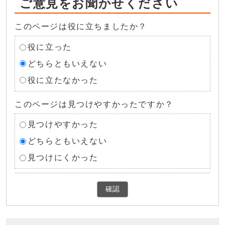
ご意見をお聞かせください
このページは役に立ちましたか？
役に立った
どちらともいえない
役に立たなかった
このページは見つけやすかったですか？
見つけやすかった
どちらともいえない
見つけにくかった
確認