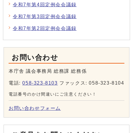
令和7年第4回定例会会議録
令和7年第3回定例会会議録
令和7年第2回定例会会議録
お問い合わせ
本庁舎 議会事務局 総務課 総務係
電話:
058-323-8103
ファックス: 058-323-8104
電話番号のかけ間違いにご注意ください！
お問い合わせフォーム