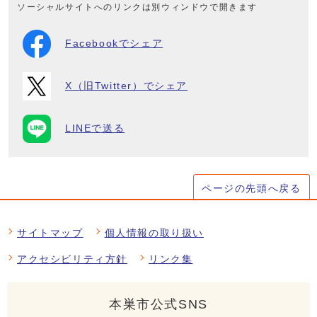
ソーシャルサイトへのリンクは別ウィンドウで開きます
Facebookでシェア
X（旧Twitter）でシェア
LINEで送る
ページの先頭へ戻る
サイトマップ
個人情報の取り扱い
アクセシビリティ方針
リンク集
本巣市公式SNS