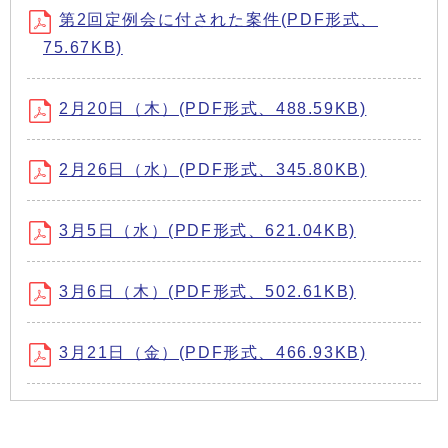
第2回定例会に付された案件(PDF形式、
75.67KB)
2月20日（木）(PDF形式、488.59KB)
2月26日（水）(PDF形式、345.80KB)
3月5日（水）(PDF形式、621.04KB)
3月6日（木）(PDF形式、502.61KB)
3月21日（金）(PDF形式、466.93KB)