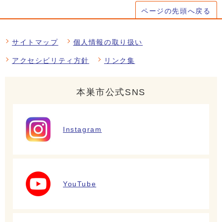
ページの先頭へ戻る
サイトマップ
個人情報の取り扱い
アクセシビリティ方針
リンク集
本巣市公式SNS
Instagram
YouTube