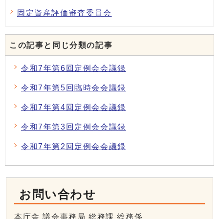
固定資産評価審査委員会
この記事と同じ分類の記事
令和7年第6回定例会会議録
令和7年第5回臨時会会議録
令和7年第4回定例会会議録
令和7年第3回定例会会議録
令和7年第2回定例会会議録
お問い合わせ
本庁舎 議会事務局 総務課 総務係