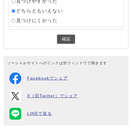
見つけやすかった
どちらともいえない
見つけにくかった
確認
ソーシャルサイトへのリンクは別ウィンドウで開きます
Facebookでシェア
X（旧Twitter）でシェア
LINEで送る