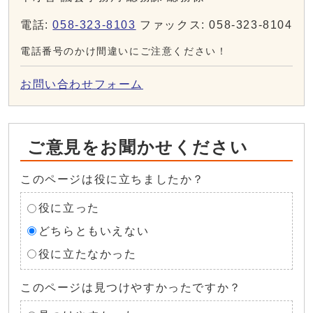
電話:
058-323-8103
ファックス: 058-323-8104
電話番号のかけ間違いにご注意ください！
お問い合わせフォーム
ご意見をお聞かせください
このページは役に立ちましたか？
役に立った
どちらともいえない
役に立たなかった
このページは見つけやすかったですか？