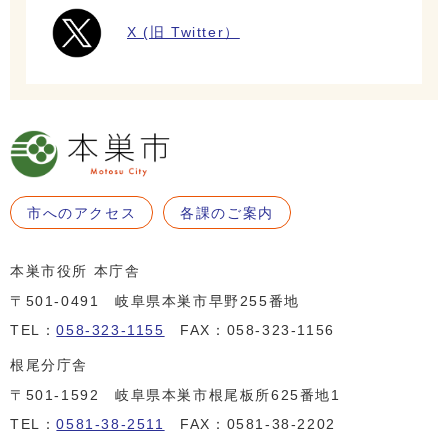
X (旧 Twitter）
市へのアクセス
各課のご案内
本巣市役所 本庁舎
〒501-0491 岐阜県本巣市早野255番地
TEL：
058-323-1155
FAX：058-323-1156
根尾分庁舎
〒501-1592 岐阜県本巣市根尾板所625番地1
TEL：
0581-38-2511
FAX：0581-38-2202