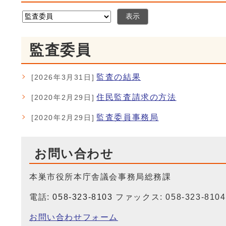
表示
監査委員
監査の結果
[2026年3月31日]
住民監査請求の方法
[2020年2月29日]
監査委員事務局
[2020年2月29日]
お問い合わせ
本巣市役所本庁舎議会事務局総務課
電話:
058-323-8103
ファックス: 058-323-8104
お問い合わせフォーム