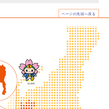
ページの先頭へ戻る