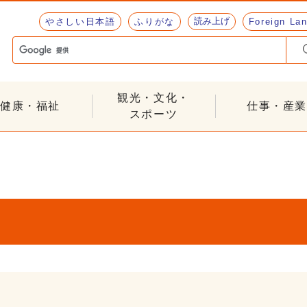
読み上げ
やさしい日本語
ふりがな
Foreign La
観光・文化・
健康・福祉
仕事・産業
スポーツ