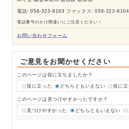
電話:
058-323-8103
ファックス: 058-323-810
電話番号のかけ間違いにご注意ください！
お問い合わせフォーム
ご意見をお聞かせください
このページは役に立ちましたか？
役に立った
どちらともいえない
役に立
このページは見つけやすかったですか？
見つけやすかった
どちらともいえない