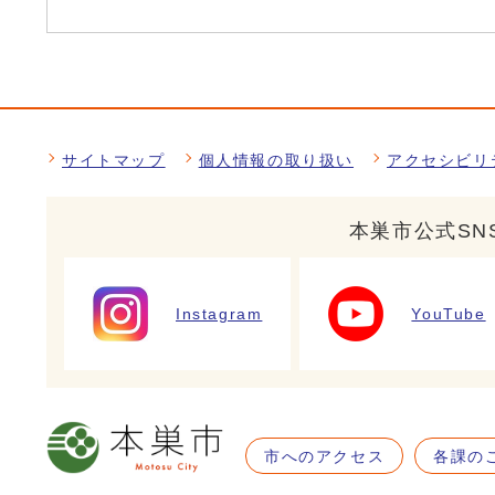
サイトマップ
個人情報の取り扱い
アクセシビリ
本巣市公式SN
Instagram
YouTube
市へのアクセス
各課の