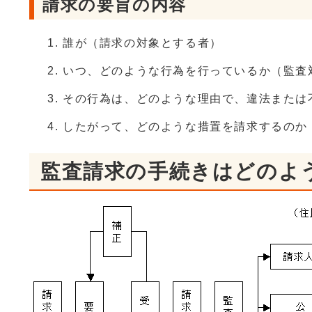
請求の要旨の内容
誰が（請求の対象とする者）
いつ、どのような行為を行っているか（監査
その行為は、どのような理由で、違法または
したがって、どのような措置を請求するのか
監査請求の手続きはどのよ