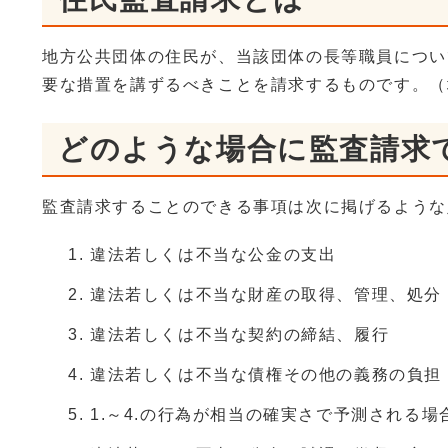
地方公共団体の住民が、当該団体の長等職員につい
要な措置を講ずるべきことを請求するものです。（
どのような場合に監査請求
監査請求することのできる事項は次に掲げるような
違法若しくは不当な公金の支出
違法若しくは不当な財産の取得、管理、処分
違法若しくは不当な契約の締結、履行
違法若しくは不当な債権その他の義務の負担
1.～4.の行為が相当の確実さで予測される場