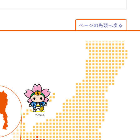
ページの先頭へ戻る