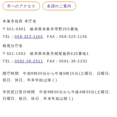
市へのアクセス
各課のご案内
本巣市役所 本庁舎
〒501-0491 岐阜県本巣市早野255番地
TEL：
058-323-1155
FAX：058-323-1156
根尾分庁舎
〒501-1592 岐阜県本巣市根尾板所625番地1
TEL：
0581-38-2511
FAX：0581-38-2202
開庁時間 午前8時30分から午後5時15分(土曜日、日曜日、
祝日、休日、年末年始は除く)
市民窓口受付時間 午前9時00分から午後4時30分(土曜日、
日曜日、祝日、休日、年末年始は除く)