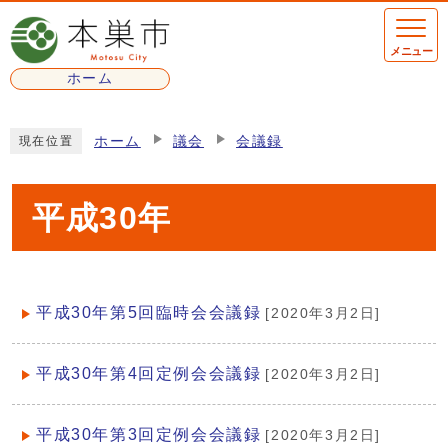
ページの先頭です
メニュー
ホーム
ここから本文です
ホーム
議会
会議録
現在位置
平成30年
平成30年第5回臨時会会議録
[2020年3月2日]
メインメニュー
平成30年第4回定例会会議録
[2020年3月2日]
平成30年第3回定例会会議録
[2020年3月2日]