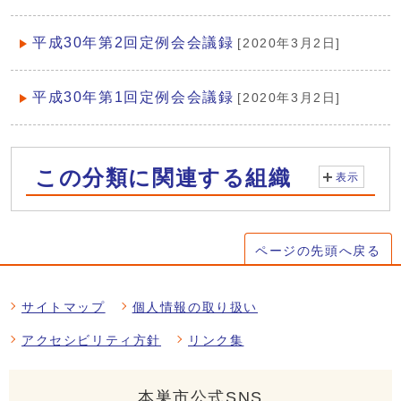
平成30年第2回定例会会議録
[2020年3月2日]
平成30年第1回定例会会議録
[2020年3月2日]
この分類に関連する組織
表示
ページの先頭へ戻る
サイトマップ
個人情報の取り扱い
アクセシビリティ方針
リンク集
本巣市公式SNS