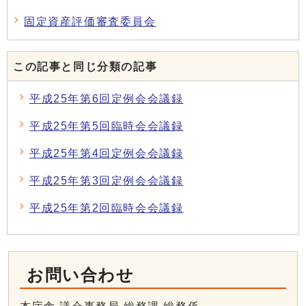
固定資産評価審査委員会
この記事と同じ分類の記事
平成25年第6回定例会会議録
平成25年第5回臨時会会議録
平成25年第4回定例会会議録
平成25年第3回定例会会議録
平成25年第2回臨時会会議録
お問い合わせ