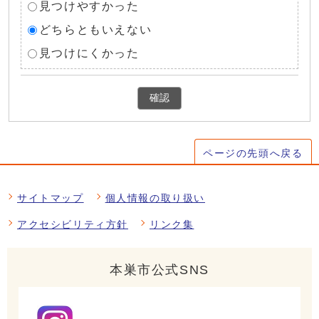
見つけやすかった
どちらともいえない
見つけにくかった
確認
ページの先頭へ戻る
サイトマップ
個人情報の取り扱い
アクセシビリティ方針
リンク集
本巣市公式SNS