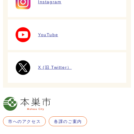
Instagram
YouTube
X (旧 Twitter）
市へのアクセス
各課のご案内