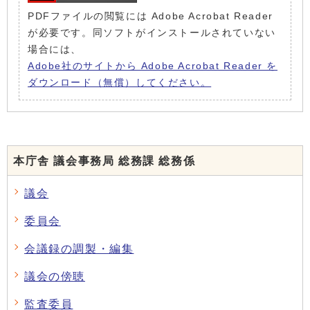
PDFファイルの閲覧には Adobe Acrobat Reader
が必要です。同ソフトがインストールされていない
場合には、
Adobe社のサイトから Adobe Acrobat Reader を
ダウンロード（無償）してください。
本庁舎 議会事務局 総務課 総務係
議会
委員会
会議録の調製・編集
議会の傍聴
監査委員