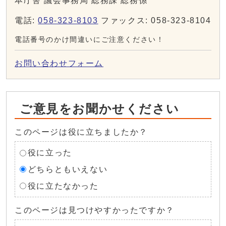
本庁舎 議会事務局 総務課 総務係
電話:
058-323-8103
ファックス: 058-323-8104
電話番号のかけ間違いにご注意ください！
お問い合わせフォーム
ご意見をお聞かせください
このページは役に立ちましたか？
役に立った
どちらともいえない
役に立たなかった
このページは見つけやすかったですか？