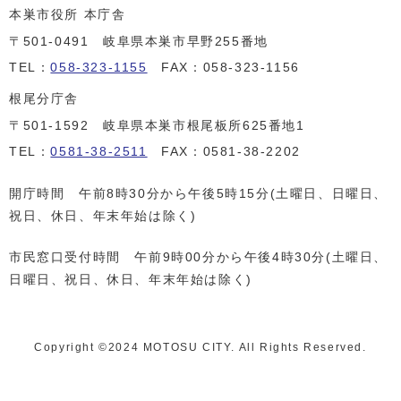
本巣市役所 本庁舎
〒501-0491 岐阜県本巣市早野255番地
TEL：
058-323-1155
FAX：058-323-1156
根尾分庁舎
〒501-1592 岐阜県本巣市根尾板所625番地1
TEL：
0581-38-2511
FAX：0581-38-2202
開庁時間 午前8時30分から午後5時15分(土曜日、日曜日、
祝日、休日、年末年始は除く)
市民窓口受付時間 午前9時00分から午後4時30分(土曜日、
日曜日、祝日、休日、年末年始は除く)
Copyright ©️2024 MOTOSU CITY. All Rights Reserved.