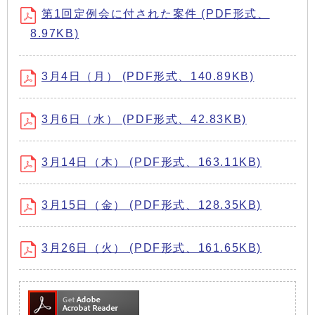
第1回定例会に付された案件 (PDF形式、
8.97KB)
3月4日（月） (PDF形式、140.89KB)
3月6日（水） (PDF形式、42.83KB)
3月14日（木） (PDF形式、163.11KB)
3月15日（金） (PDF形式、128.35KB)
3月26日（火） (PDF形式、161.65KB)