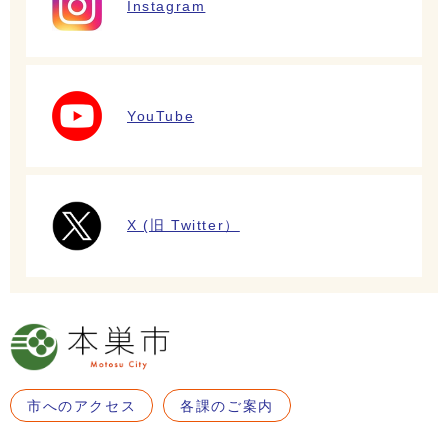
Instagram
YouTube
X (旧 Twitter）
市へのアクセス
各課のご案内