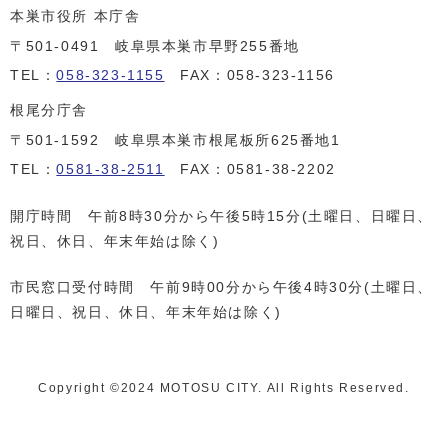
本巣市役所 本庁舎
〒501-0491 岐阜県本巣市早野255番地
TEL：
058-323-1155
FAX：058-323-1156
根尾分庁舎
〒501-1592 岐阜県本巣市根尾板所625番地1
TEL：
0581-38-2511
FAX：0581-38-2202
開庁時間 午前8時30分から午後5時15分(土曜日、日曜日、
祝日、休日、年末年始は除く)
市民窓口受付時間 午前9時00分から午後4時30分(土曜日、
日曜日、祝日、休日、年末年始は除く)
Copyright ©️2024 MOTOSU CITY. All Rights Reserved.