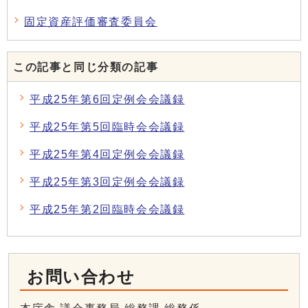
固定資産評価審査委員会
この記事と同じ分類の記事
平成25年第6回定例会会議録
平成25年第5回臨時会会議録
平成25年第4回定例会会議録
平成25年第3回定例会会議録
平成25年第2回臨時会会議録
お問い合わせ