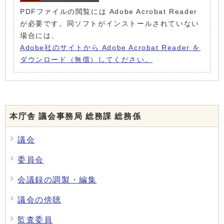
PDFファイルの閲覧には Adobe Acrobat Reader
が必要です。同ソフトがインストールされていない
場合には、
Adobe社のサイトから Adobe Acrobat Reader を
ダウンロード（無償）してください。
本庁舎 議会事務局 総務課 総務係
議会
委員会
会議録の調製・編集
議会の傍聴
監査委員