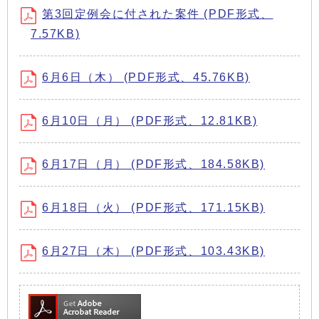
第3回定例会に付された案件 (PDF形式、
7.57KB)
6月6日（木） (PDF形式、45.76KB)
6月10日（月） (PDF形式、12.81KB)
6月17日（月） (PDF形式、184.58KB)
6月18日（火） (PDF形式、171.15KB)
6月27日（木） (PDF形式、103.43KB)