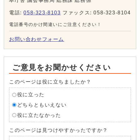
本庁舎 議会事務局 総務課 総務係
電話:
058-323-8103
ファックス: 058-323-8104
電話番号のかけ間違いにご注意ください！
お問い合わせフォーム
ご意見をお聞かせください
このページは役に立ちましたか？
役に立った
どちらともいえない
役に立たなかった
このページは見つけやすかったですか？