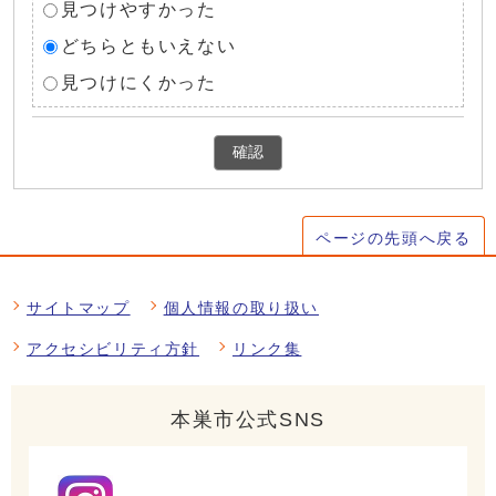
見つけやすかった
どちらともいえない
見つけにくかった
確認
ページの先頭へ戻る
サイトマップ
個人情報の取り扱い
アクセシビリティ方針
リンク集
本巣市公式SNS