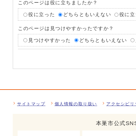
このページは役に立ちましたか？
役に立った
どちらともいえない
役に立
このページは見つけやすかったですか？
見つけやすかった
どちらともいえない
サイトマップ
個人情報の取り扱い
アクセシビリ
本巣市公式SN