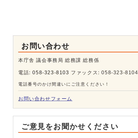
お問い合わせ
本庁舎 議会事務局 総務課 総務係
電話:
058-323-8103
ファックス: 058-323-810
電話番号のかけ間違いにご注意ください！
お問い合わせフォーム
ご意見をお聞かせください