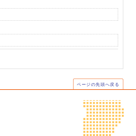
ページの先頭へ戻る