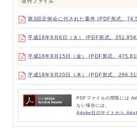
添付ファイル
第3回定例会に付された案件 (PDF形式、74.5
平成18年9月6日（火） (PDF形式、351.95K
平成18年9月15日（金） (PDF形式、475.81
平成18年9月20日（木） (PDF形式、296.31
PDFファイルの閲覧には Ad
ない場合には、
Adobe社のサイトから Ado