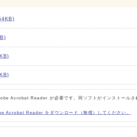
4KB)
B)
KB)
KB)
obe Acrobat Reader が必要です。同ソフトがインストール
be Acrobat Reader をダウンロード（無償）してください。