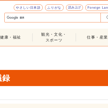
読み上げ
やさしい日本語
ふりがな
Foreign La
観光・文化・
健康・福祉
仕事・産業
スポーツ
議録