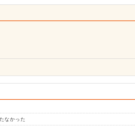
4
たなかった