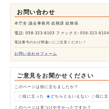
お問い合わせ
本庁舎 議会事務局 総務課 総務係
電話:
058-323-8103
ファックス: 058-323-810
電話番号のかけ間違いにご注意ください！
お問い合わせフォーム
ご意見をお聞かせください
このページは役に立ちましたか？
役に立った
どちらともいえない
役に立
このページは見つけやすかったですか？