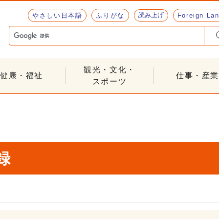
読み上げ
やさしい日本語
ふりがな
Foreign La
観光・文化・
健康・福祉
仕事・産業
スポーツ
録