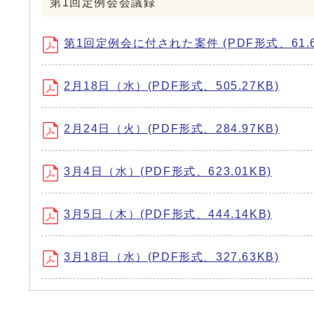
第1回定例会会議録
第1回定例会に付された案件 (PDF形式、61.6
2月18日（水）(PDF形式、505.27KB)
2月24日（火）(PDF形式、284.97KB)
3月4日（水）(PDF形式、623.01KB)
3月5日（木）(PDF形式、444.14KB)
3月18日（水）(PDF形式、327.63KB)