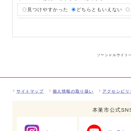
見つけやすかった
どちらともいえない
ソーシャルサイト
サイトマップ
個人情報の取り扱い
アクセシビリ
本巣市公式SN