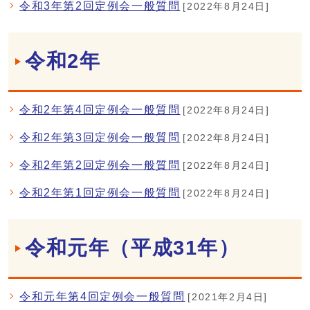
令和3年第2回定例会一般質問
[2022年8月24日]
令和2年
令和2年第4回定例会一般質問
[2022年8月24日]
令和2年第3回定例会一般質問
[2022年8月24日]
令和2年第2回定例会一般質問
[2022年8月24日]
令和2年第1回定例会一般質問
[2022年8月24日]
令和元年（平成31年）
令和元年第4回定例会一般質問
[2021年2月4日]