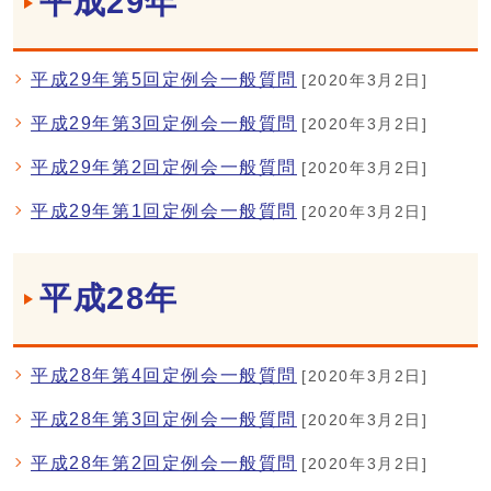
平成29年
平成29年第5回定例会一般質問
[2020年3月2日]
平成29年第3回定例会一般質問
[2020年3月2日]
平成29年第2回定例会一般質問
[2020年3月2日]
平成29年第1回定例会一般質問
[2020年3月2日]
平成28年
平成28年第4回定例会一般質問
[2020年3月2日]
平成28年第3回定例会一般質問
[2020年3月2日]
平成28年第2回定例会一般質問
[2020年3月2日]