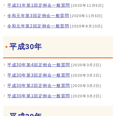
平成31年第1回定例会一般質問
[2020年11月6日]
令和元年第3回定例会一般質問
[2020年11月6日]
令和元年第2回定例会一般質問
[2020年8月10日]
平成30年
平成30年第4回定例会一般質問
[2020年3月2日]
平成30年第3回定例会一般質問
[2020年3月2日]
平成30年第2回定例会一般質問
[2020年3月2日]
平成30年第1回定例会一般質問
[2020年3月2日]