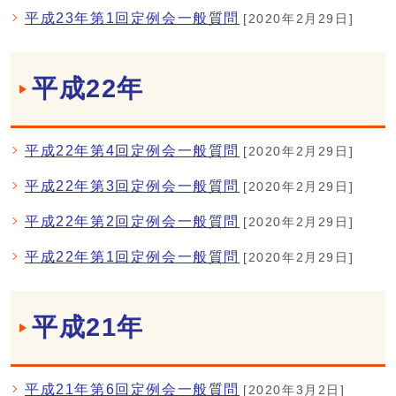
平成23年第1回定例会一般質問
[2020年2月29日]
平成22年
平成22年第4回定例会一般質問
[2020年2月29日]
平成22年第3回定例会一般質問
[2020年2月29日]
平成22年第2回定例会一般質問
[2020年2月29日]
平成22年第1回定例会一般質問
[2020年2月29日]
平成21年
平成21年第6回定例会一般質問
[2020年3月2日]