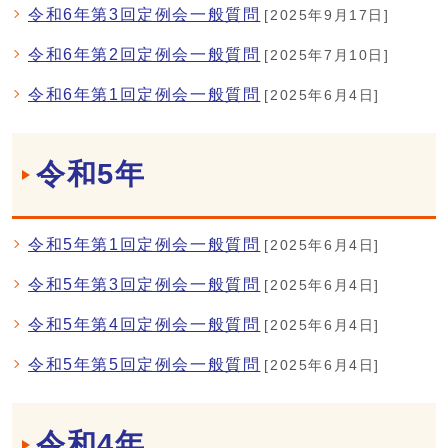
令和6年第3回定例会一般質問
[2025年9月17日]
令和6年第2回定例会一般質問
[2025年7月10日]
令和6年第1回定例会一般質問
[2025年6月4日]
令和5年
令和5年第1回定例会一般質問
[2025年6月4日]
令和5年第3回定例会一般質問
[2025年6月4日]
令和5年第4回定例会一般質問
[2025年6月4日]
令和5年第5回定例会一般質問
[2025年6月4日]
令和4年