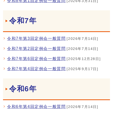
令和8年第1回定例会一般質問
[2026年3月31日]
令和7年
令和7年第3回定例会一般質問
[2026年7月14日]
令和7年第2回定例会一般質問
[2026年7月14日]
令和7年第6回定例会一般質問
[2025年12月28日]
令和7年第4回定例会一般質問
[2025年9月17日]
令和6年
令和6年第4回定例会一般質問
[2026年7月14日]