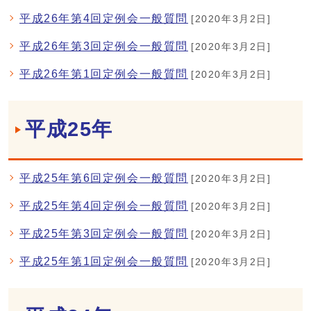
平成26年第4回定例会一般質問
[2020年3月2日]
平成26年第3回定例会一般質問
[2020年3月2日]
平成26年第1回定例会一般質問
[2020年3月2日]
平成25年
平成25年第6回定例会一般質問
[2020年3月2日]
平成25年第4回定例会一般質問
[2020年3月2日]
平成25年第3回定例会一般質問
[2020年3月2日]
平成25年第1回定例会一般質問
[2020年3月2日]