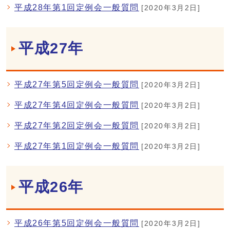
平成28年第1回定例会一般質問
[2020年3月2日]
平成27年
平成27年第5回定例会一般質問
[2020年3月2日]
平成27年第4回定例会一般質問
[2020年3月2日]
平成27年第2回定例会一般質問
[2020年3月2日]
平成27年第1回定例会一般質問
[2020年3月2日]
平成26年
平成26年第5回定例会一般質問
[2020年3月2日]