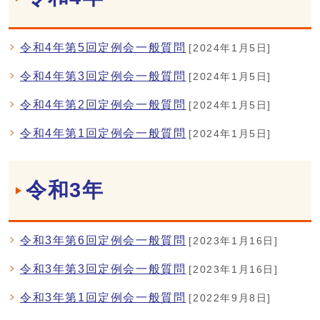
令和4年第5回定例会一般質問
[2024年1月5日]
令和4年第3回定例会一般質問
[2024年1月5日]
令和4年第2回定例会一般質問
[2024年1月5日]
令和4年第1回定例会一般質問
[2024年1月5日]
令和3年
令和3年第6回定例会一般質問
[2023年1月16日]
令和3年第3回定例会一般質問
[2023年1月16日]
令和3年第1回定例会一般質問
[2022年9月8日]