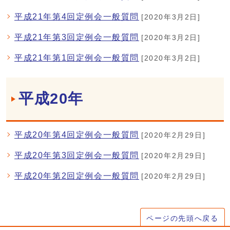
平成21年第4回定例会一般質問
[2020年3月2日]
平成21年第3回定例会一般質問
[2020年3月2日]
平成21年第1回定例会一般質問
[2020年3月2日]
平成20年
平成20年第4回定例会一般質問
[2020年2月29日]
平成20年第3回定例会一般質問
[2020年2月29日]
平成20年第2回定例会一般質問
[2020年2月29日]
ページの先頭へ戻る