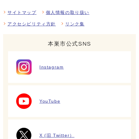
サイトマップ
個人情報の取り扱い
アクセシビリティ方針
リンク集
本巣市公式SNS
Instagram
YouTube
X (旧 Twitter）