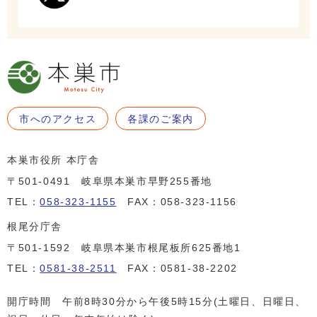
市へのアクセス
各課のご案内
本巣市役所 本庁舎
〒501-0491 岐阜県本巣市早野255番地
TEL：
058-323-1155
FAX：058-323-1156
根尾分庁舎
〒501-1592 岐阜県本巣市根尾板所625番地1
TEL：
0581-38-2511
FAX：0581-38-2202
開庁時間 午前8時30分から午後5時15分(土曜日、日曜日、