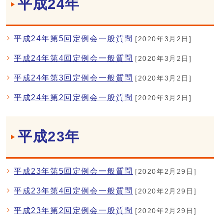
平成24年
平成24年第5回定例会一般質問
[2020年3月2日]
平成24年第4回定例会一般質問
[2020年3月2日]
平成24年第3回定例会一般質問
[2020年3月2日]
平成24年第2回定例会一般質問
[2020年3月2日]
平成23年
平成23年第5回定例会一般質問
[2020年2月29日]
平成23年第4回定例会一般質問
[2020年2月29日]
平成23年第2回定例会一般質問
[2020年2月29日]