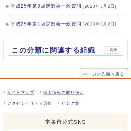
平成25年第3回定例会一般質問
[2020年3月2日]
平成25年第1回定例会一般質問
[2020年3月2日]
この分類に関連する組織
表示
ページの先頭へ戻る
サイトマップ
個人情報の取り扱い
アクセシビリティ方針
リンク集
本巣市公式SNS