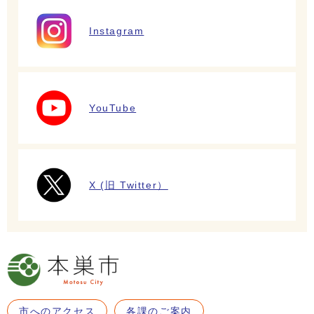
Instagram
YouTube
X (旧 Twitter）
市へのアクセス
各課のご案内