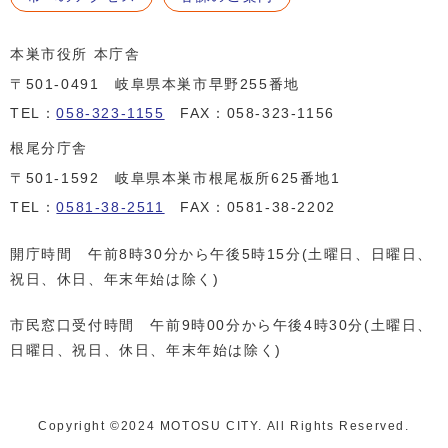
本巣市役所 本庁舎
〒501-0491 岐阜県本巣市早野255番地
TEL：
058-323-1155
FAX：058-323-1156
根尾分庁舎
〒501-1592 岐阜県本巣市根尾板所625番地1
TEL：
0581-38-2511
FAX：0581-38-2202
開庁時間 午前8時30分から午後5時15分(土曜日、日曜日、
祝日、休日、年末年始は除く)
市民窓口受付時間 午前9時00分から午後4時30分(土曜日、
日曜日、祝日、休日、年末年始は除く)
Copyright ©️2024 MOTOSU CITY. All Rights Reserved.