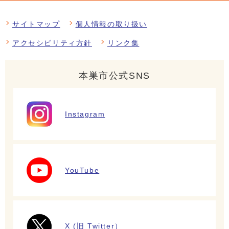
サイトマップ
個人情報の取り扱い
アクセシビリティ方針
リンク集
本巣市公式SNS
Instagram
YouTube
X (旧 Twitter）