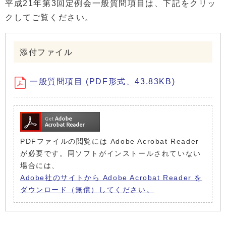
平成21年第3回定例会一般質問項目は、下記をクリッ
クしてご覧ください。
添付ファイル
一般質問項目 (PDF形式、43.83KB)
PDFファイルの閲覧には Adobe Acrobat Reader
が必要です。同ソフトがインストールされていない
場合には、
Adobe社のサイトから Adobe Acrobat Reader を
ダウンロード（無償）してください。