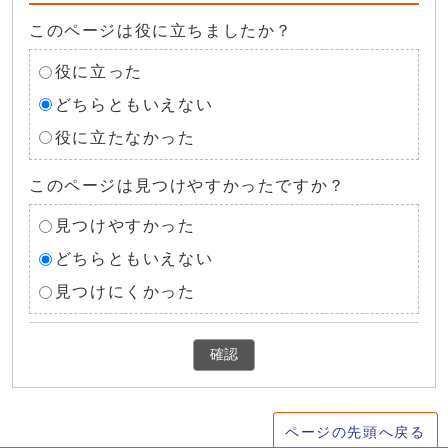
このページは役に立ちましたか？
役に立った
どちらともいえない
役に立たなかった
このページは見つけやすかったですか？
見つけやすかった
どちらともいえない
見つけにくかった
確認
ページの先頭へ戻る