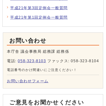
平成21年第3回定例会一般質問
平成21年第1回定例会一般質問
お問い合わせ
本庁舎 議会事務局 総務課 総務係
電話:
058-323-8103
ファックス: 058-323-8104
電話番号のかけ間違いにご注意ください！
お問い合わせフォーム
ご意見をお聞かせください