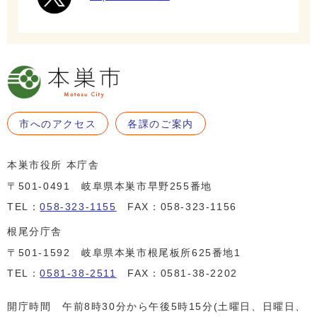
市へのアクセス
各課のご案内
本巣市役所 本庁舎
〒501-0491 岐阜県本巣市早野255番地
TEL：
058-323-1155
FAX：058-323-1156
根尾分庁舎
〒501-1592 岐阜県本巣市根尾板所625番地1
TEL：
0581-38-2511
FAX：0581-38-2202
開庁時間 午前8時30分から午後5時15分(土曜日、日曜日、