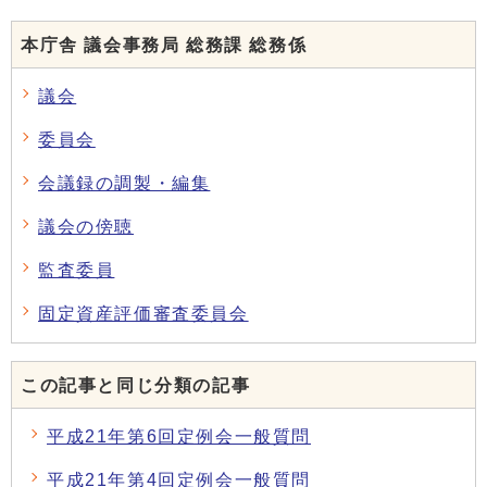
本庁舎 議会事務局 総務課 総務係
議会
委員会
会議録の調製・編集
議会の傍聴
監査委員
固定資産評価審査委員会
この記事と同じ分類の記事
平成21年第6回定例会一般質問
平成21年第4回定例会一般質問