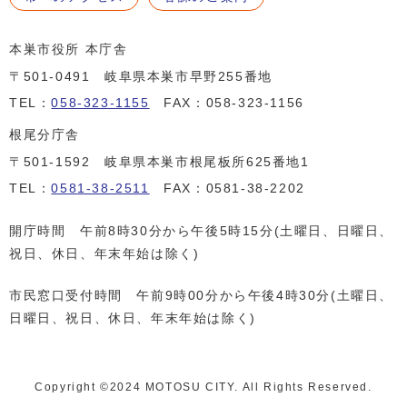
本巣市役所 本庁舎
〒501-0491 岐阜県本巣市早野255番地
TEL：
058-323-1155
FAX：058-323-1156
根尾分庁舎
〒501-1592 岐阜県本巣市根尾板所625番地1
TEL：
0581-38-2511
FAX：0581-38-2202
開庁時間 午前8時30分から午後5時15分(土曜日、日曜日、
祝日、休日、年末年始は除く)
市民窓口受付時間 午前9時00分から午後4時30分(土曜日、
日曜日、祝日、休日、年末年始は除く)
Copyright ©️2024 MOTOSU CITY. All Rights Reserved.