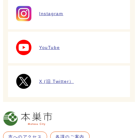
Instagram
YouTube
X (旧 Twitter）
市へのアクセス
各課のご案内