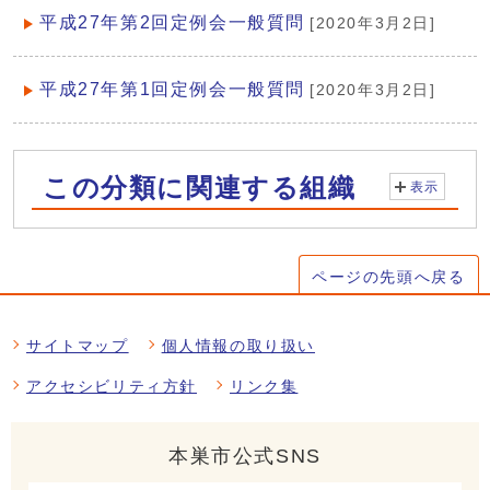
平成27年第2回定例会一般質問
[2020年3月2日]
平成27年第1回定例会一般質問
[2020年3月2日]
この分類に関連する組織
表示
ページの先頭へ戻る
サイトマップ
個人情報の取り扱い
アクセシビリティ方針
リンク集
本巣市公式SNS