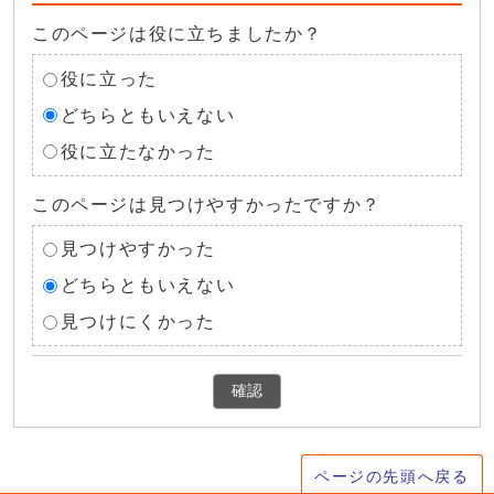
このページは役に立ちましたか？
役に立った
どちらともいえない
役に立たなかった
このページは見つけやすかったですか？
見つけやすかった
どちらともいえない
見つけにくかった
確認
ページの先頭へ戻る