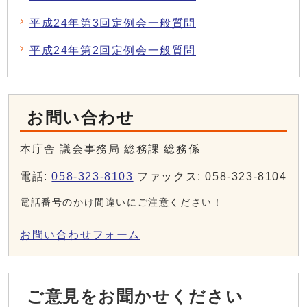
平成24年第3回定例会一般質問
平成24年第2回定例会一般質問
お問い合わせ
本庁舎 議会事務局 総務課 総務係
電話:
058-323-8103
ファックス: 058-323-8104
電話番号のかけ間違いにご注意ください！
お問い合わせフォーム
ご意見をお聞かせください