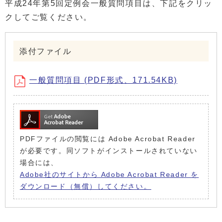
平成24年第5回定例会一般質問項目は、下記をクリッ
クしてご覧ください。
添付ファイル
一般質問項目 (PDF形式、171.54KB)
PDFファイルの閲覧には Adobe Acrobat Reader
が必要です。同ソフトがインストールされていない
場合には、
Adobe社のサイトから Adobe Acrobat Reader を
ダウンロード（無償）してください。