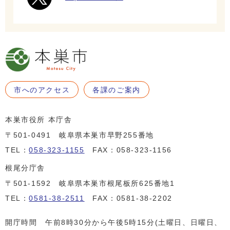
市へのアクセス
各課のご案内
本巣市役所 本庁舎
〒501-0491 岐阜県本巣市早野255番地
TEL：
058-323-1155
FAX：058-323-1156
根尾分庁舎
〒501-1592 岐阜県本巣市根尾板所625番地1
TEL：
0581-38-2511
FAX：0581-38-2202
開庁時間 午前8時30分から午後5時15分(土曜日、日曜日、