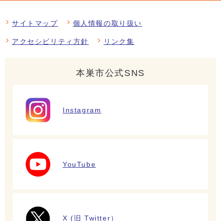
サイトマップ
個人情報の取り扱い
アクセシビリティ方針
リンク集
本巣市公式SNS
Instagram
YouTube
X (旧 Twitter）