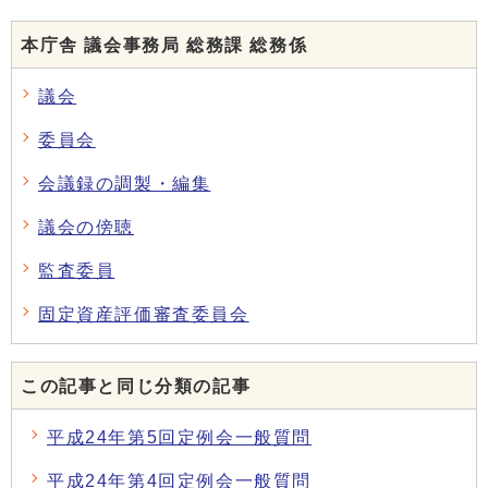
本庁舎 議会事務局 総務課 総務係
議会
委員会
会議録の調製・編集
議会の傍聴
監査委員
固定資産評価審査委員会
この記事と同じ分類の記事
平成24年第5回定例会一般質問
平成24年第4回定例会一般質問