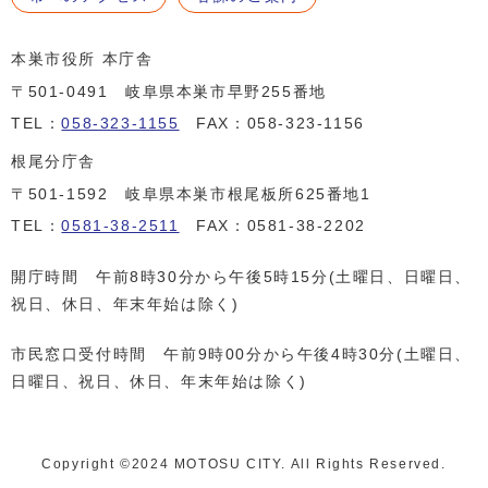
本巣市役所 本庁舎
〒501-0491 岐阜県本巣市早野255番地
TEL：
058-323-1155
FAX：058-323-1156
根尾分庁舎
〒501-1592 岐阜県本巣市根尾板所625番地1
TEL：
0581-38-2511
FAX：0581-38-2202
開庁時間 午前8時30分から午後5時15分(土曜日、日曜日、
祝日、休日、年末年始は除く)
市民窓口受付時間 午前9時00分から午後4時30分(土曜日、
日曜日、祝日、休日、年末年始は除く)
Copyright ©️2024 MOTOSU CITY. All Rights Reserved.