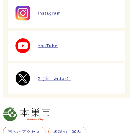
Instagram
YouTube
X (旧 Twitter）
市へのアクセス
各課のご案内