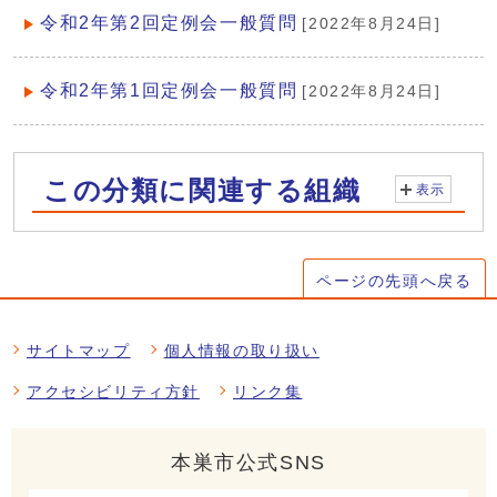
令和2年第2回定例会一般質問
[2022年8月24日]
令和2年第1回定例会一般質問
[2022年8月24日]
この分類に関連する組織
表示
ページの先頭へ戻る
サイトマップ
個人情報の取り扱い
アクセシビリティ方針
リンク集
本巣市公式SNS