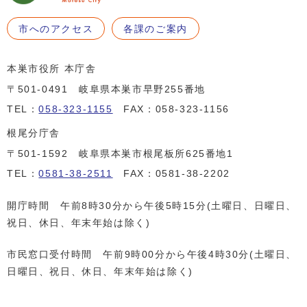
市へのアクセス
各課のご案内
本巣市役所 本庁舎
〒501-0491 岐阜県本巣市早野255番地
TEL：
058-323-1155
FAX：058-323-1156
根尾分庁舎
〒501-1592 岐阜県本巣市根尾板所625番地1
TEL：
0581-38-2511
FAX：0581-38-2202
開庁時間 午前8時30分から午後5時15分(土曜日、日曜日、
祝日、休日、年末年始は除く)
市民窓口受付時間 午前9時00分から午後4時30分(土曜日、
日曜日、祝日、休日、年末年始は除く)