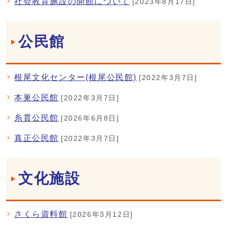
社会教育施設の開館について
[2023年8月17日]
公民館
根尾文化センター(根尾公民館)
[2022年3月7日]
本巣公民館
[2022年3月7日]
糸貫公民館
[2026年6月8日]
真正公民館
[2022年3月7日]
文化施設
さくら資料館
[2026年3月12日]