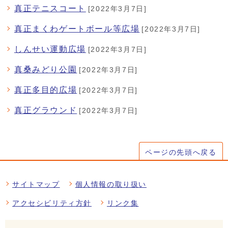
真正テニスコート
[2022年3月7日]
真正まくわゲートボール等広場
[2022年3月7日]
しんせい運動広場
[2022年3月7日]
真桑みどり公園
[2022年3月7日]
真正多目的広場
[2022年3月7日]
真正グラウンド
[2022年3月7日]
ページの先頭へ戻る
サイトマップ
個人情報の取り扱い
アクセシビリティ方針
リンク集