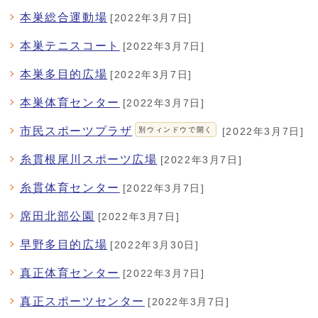
本巣総合運動場
[2022年3月7日]
本巣テニスコート
[2022年3月7日]
本巣多目的広場
[2022年3月7日]
本巣体育センター
[2022年3月7日]
市民スポーツプラザ
別ウィンドウで開く
[2022年3月7日]
糸貫根尾川スポーツ広場
[2022年3月7日]
糸貫体育センター
[2022年3月7日]
席田北部公園
[2022年3月7日]
早野多目的広場
[2022年3月30日]
真正体育センター
[2022年3月7日]
真正スポーツセンター
[2022年3月7日]