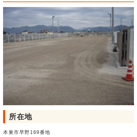
所在地
本巣市早野169番地