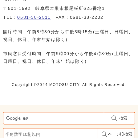
〒501-1592 岐阜県本巣市根尾板所625番地1
TEL：
0581-38-2511
FAX：0581-38-2202
開庁時間 午前8時30分から午後5時15分(土曜日、日曜日、
祝日、休日、年末年始は除く)
市民窓口受付時間 午前9時00分から午後4時30分(土曜日、
日曜日、祝日、休日、年末年始は除く)
Copyright ©️2024 MOTOSU CITY. All Rights Reserved.
検索
ページID検索