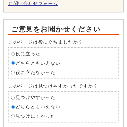
お問い合わせフォーム
ご意見をお聞かせください
このページは役に立ちましたか？
役に立った
どちらともいえない
役に立たなかった
このページは見つけやすかったですか？
見つけやすかった
どちらともいえない
見つけにくかった