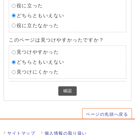
役に立った
どちらともいえない
役に立たなかった
このページは見つけやすかったですか？
見つけやすかった
どちらともいえない
見つけにくかった
確認
ページの先頭へ戻る
サイトマップ
個人情報の取り扱い