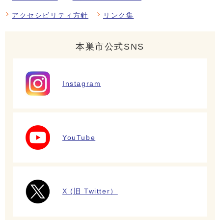
アクセシビリティ方針
リンク集
本巣市公式SNS
Instagram
YouTube
X (旧 Twitter）