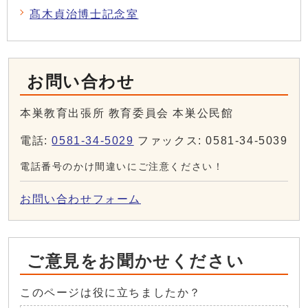
髙木貞治博士記念室
お問い合わせ
本巣教育出張所 教育委員会 本巣公民館
電話:
0581-34-5029
ファックス: 0581-34-5039
電話番号のかけ間違いにご注意ください！
お問い合わせフォーム
ご意見をお聞かせください
このページは役に立ちましたか？