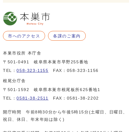
市へのアクセス
各課のご案内
本巣市役所 本庁舎
〒501-0491 岐阜県本巣市早野255番地
TEL：
058-323-1155
FAX：058-323-1156
根尾分庁舎
〒501-1592 岐阜県本巣市根尾板所625番地1
TEL：
0581-38-2511
FAX：0581-38-2202
開庁時間 午前8時30分から午後5時15分(土曜日、日曜日、
祝日、休日、年末年始は除く)