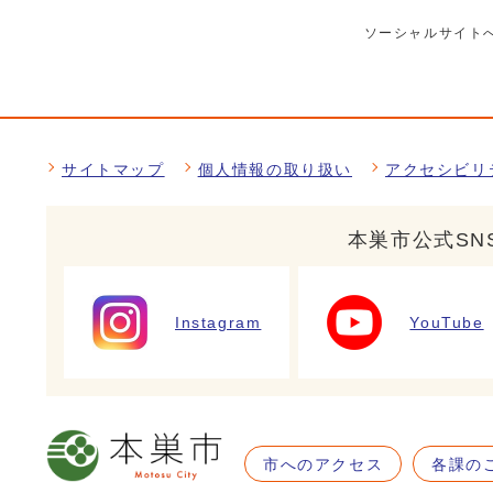
ソーシャルサイト
サイトマップ
個人情報の取り扱い
アクセシビリ
本巣市公式SN
Instagram
YouTube
市へのアクセス
各課の