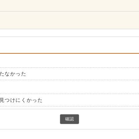
たなかった
見つけにくかった
確認