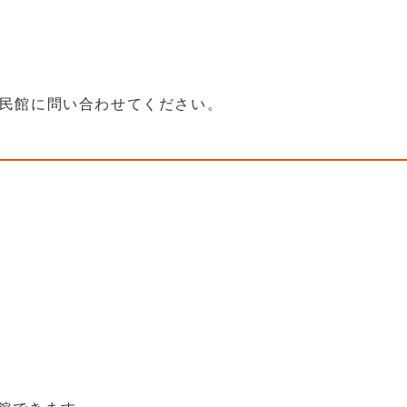
民館に問い合わせてください。