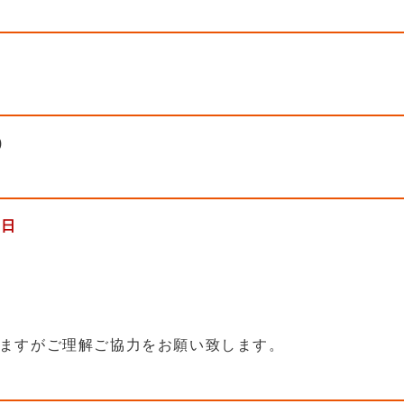
)
祝日
ますがご理解ご協力をお願い致します。