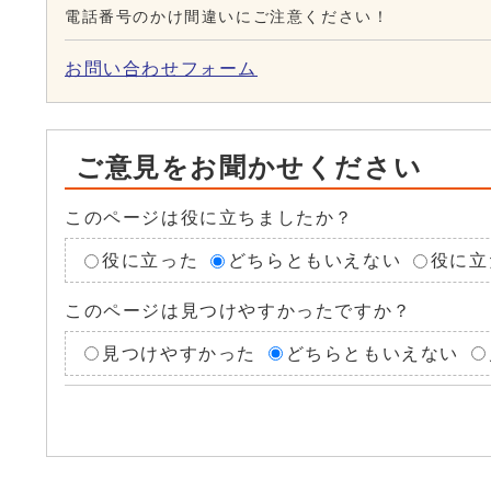
電話番号のかけ間違いにご注意ください！
お問い合わせフォーム
ご意見をお聞かせください
このページは役に立ちましたか？
役に立った
どちらともいえない
役に立
このページは見つけやすかったですか？
見つけやすかった
どちらともいえない