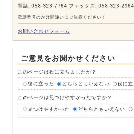
電話:
058-323-7764
ファックス: 058-323-296
電話番号のかけ間違いにご注意ください！
お問い合わせフォーム
ご意見をお聞かせください
このページは役に立ちましたか？
役に立った
どちらともいえない
役に立
このページは見つけやすかったですか？
見つけやすかった
どちらともいえない