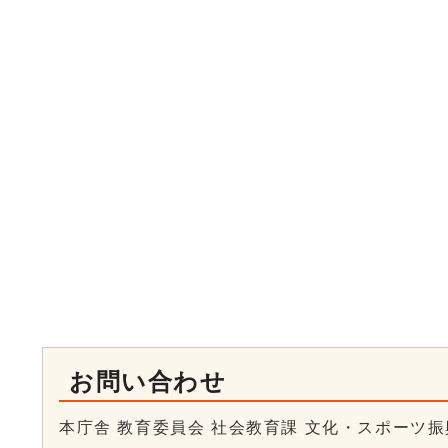
お問い合わせ
本庁舎 教育委員会 社会教育課 文化・スポーツ