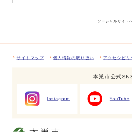
ソーシャルサイト
サイトマップ
個人情報の取り扱い
アクセシビリ
本巣市公式SN
Instagram
YouTube