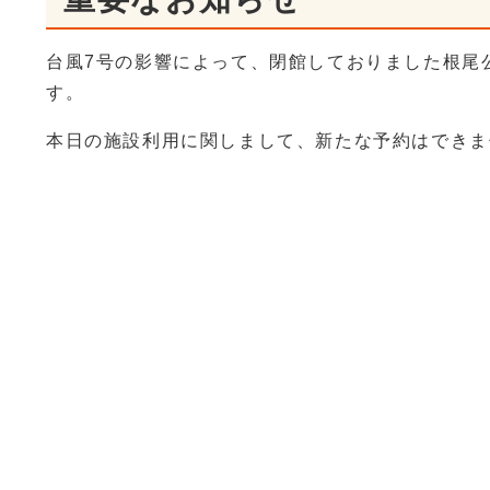
台風7号の影響によって、閉館しておりました根尾公
す。
本日の施設利用に関しまして、新たな予約はできま