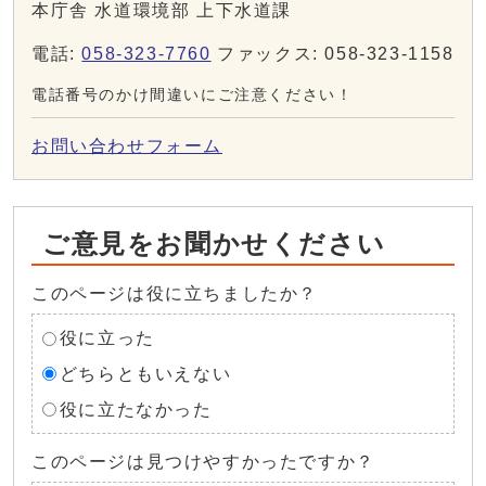
本庁舎 水道環境部 上下水道課
電話:
058-323-7760
ファックス: 058-323-1158
電話番号のかけ間違いにご注意ください！
お問い合わせフォーム
ご意見をお聞かせください
このページは役に立ちましたか？
役に立った
どちらともいえない
役に立たなかった
このページは見つけやすかったですか？