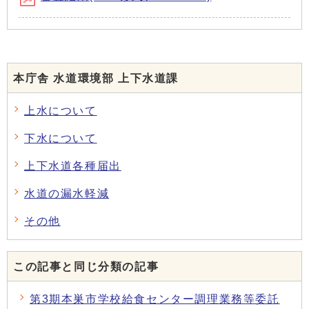
本庁舎 水道環境部 上下水道課
上水について
下水について
上下水道各種届出
水道の漏水軽減
その他
この記事と同じ分類の記事
第3期本巣市学校給食センター調理業務等委託