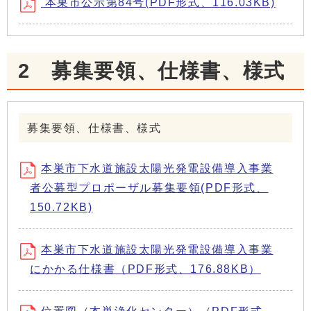
本巣市公示第84号(PDF形式、116.03KB)
2 募集要領、仕様書、様式
募集要領、仕様書、様式
本巣市下水道施設太陽光発電設備導入事業
者公募型プロポーザル募集要領(PDF形式、
150.72KB)
本巣市下水道施設太陽光発電設備導入事業
にかかる仕様書（PDF形式、176.88KB）