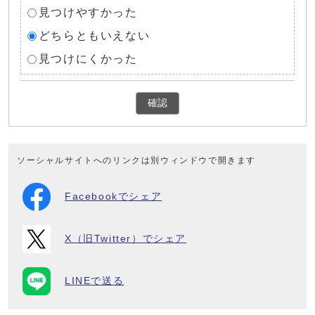
見つけやすかった
どちらともいえない
見つけにくかった
確認
ソーシャルサイトへのリンクは別ウィンドウで開きます
Facebookでシェア
X（旧Twitter）でシェア
LINEで送る