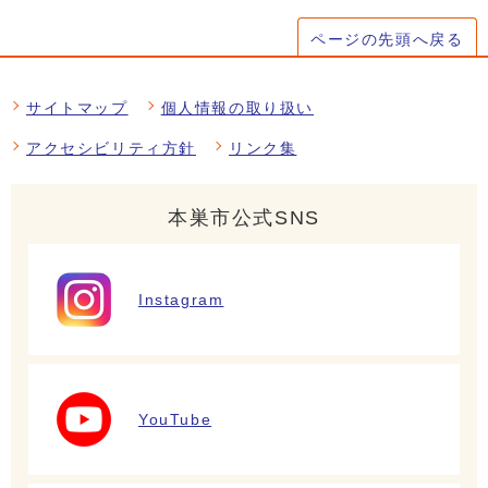
ページの先頭へ戻る
サイトマップ
個人情報の取り扱い
アクセシビリティ方針
リンク集
本巣市公式SNS
Instagram
YouTube