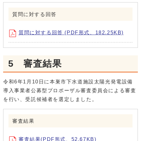
質問に対する回答
質問に対する回答 (PDF形式、182.25KB)
5 審査結果
令和6年1月10日に本巣市下水道施設太陽光発電設備
導入事業者公募型プロポーザル審査委員会による審査
を行い、受託候補者を選定しました。
審査結果
審査結果(PDF形式、52.67KB)