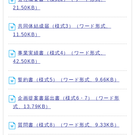
21.50KB）
共同体結成届（様式3）（ワード形式、
11.50KB）
事業実績書（様式4）（ワード形式、
42.50KB）
誓約書（様式5）（ワード形式、9.66KB）
企画提案書届出書（様式6・7）（ワード形
式、13.79KB）
質問書（様式8）（ワード形式、9.33KB）