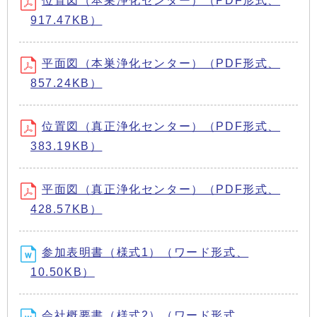
位置図（本巣浄化センター）（PDF形式、
917.47KB）
平面図（本巣浄化センター）（PDF形式、
857.24KB）
位置図（真正浄化センター）（PDF形式、
383.19KB）
平面図（真正浄化センター）（PDF形式、
428.57KB）
参加表明書（様式1）（ワード形式、
10.50KB）
会社概要書（様式2）（ワード形式、