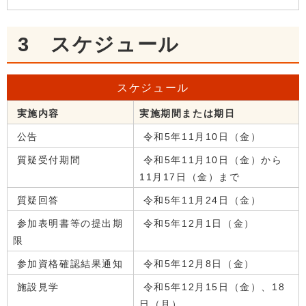
3 スケジュール
スケジュール
実施内容
実施期間または期日
公告
令和5年11月10日（金）
質疑受付期間
令和5年11月10日（金）から
11月17日（金）まで
質疑回答
令和5年11月24日（金）
参加表明書等の提出期
令和5年12月1日（金）
限
参加資格確認結果通知
令和5年12月8日（金）
施設見学
令和5年12月15日（金）、18
日（月）