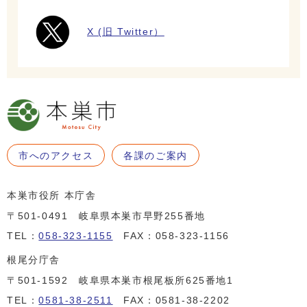
X (旧 Twitter）
市へのアクセス
各課のご案内
本巣市役所 本庁舎
〒501-0491 岐阜県本巣市早野255番地
TEL：
058-323-1155
FAX：058-323-1156
根尾分庁舎
〒501-1592 岐阜県本巣市根尾板所625番地1
TEL：
0581-38-2511
FAX：0581-38-2202