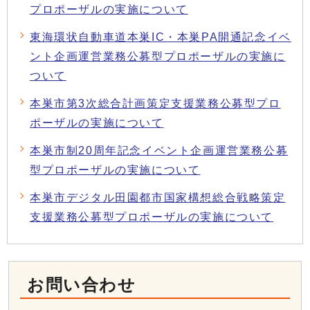
プロポーザルの実施について
東海環状自動車道本巣IC・本巣PA開通記念イベ
ント企画運営業務公募型プロポーザルの実施に
ついて
本巣市第3次総合計画策定支援業務公募型プロ
ポーザルの実施について
本巣市制20周年記念イベント企画運営業務公募
型プロポーザルの実施について
本巣市デジタル田園都市国家構想総合戦略策定
支援業務公募型プロポーザルの実施について
お問い合わせ