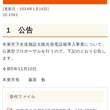
[更新日：
2024年1月16日
]
ID:2362
1 公告
本巣市下水道施設太陽光発電設備導入事業について、
公募型プロポーザルを行うので、下記のとおり公告し
ます。
令和5年11月10日
本巣市長 藤原 勉
添付ファイル