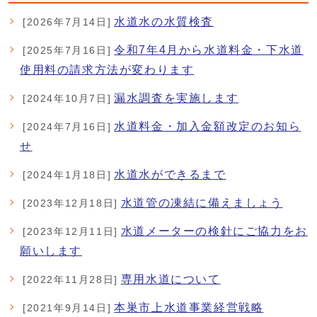
水道水の水質検査
[2026年7月14日]
令和7年4月から水道料金・下水道
[2025年7月16日]
使用料の請求方法が変わります
漏水調査を実施します
[2024年10月7日]
水道料金・加入金額改定のお知ら
[2024年7月16日]
せ
水道水ができるまで
[2024年1月18日]
水道管の凍結に備えましょう
[2023年12月18日]
水道メーターの検針にご協力をお
[2023年12月11日]
願いします
専用水道について
[2022年11月28日]
本巣市上水道事業経営戦略
[2021年9月14日]