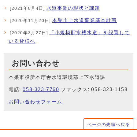
水道事業の現状と課題
[2021年8月4日]
本巣市上水道事業基本計画
[2020年11月20日]
「小規模貯水槽水道」を設置して
[2020年3月27日]
いる皆様へ
お問い合わせ
本巣市役所本庁舎水道環境部上下水道課
電話:
058-323-7760
ファックス: 058-323-1158
お問い合わせフォーム
ページの先頭へ戻る