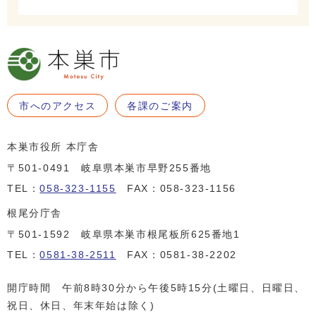
市へのアクセス
各課のご案内
本巣市役所 本庁舎
〒501-0491 岐阜県本巣市早野255番地
TEL：
058-323-1155
FAX：058-323-1156
根尾分庁舎
〒501-1592 岐阜県本巣市根尾板所625番地1
TEL：
0581-38-2511
FAX：0581-38-2202
開庁時間 午前8時30分から午後5時15分(土曜日、日曜日、
祝日、休日、年末年始は除く)