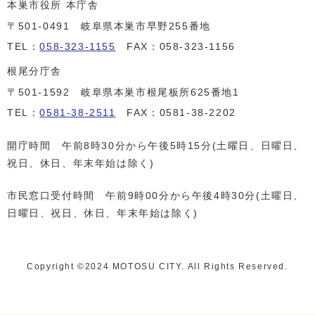
本巣市役所 本庁舎
〒501-0491 岐阜県本巣市早野255番地
TEL：
058-323-1155
FAX：058-323-1156
根尾分庁舎
〒501-1592 岐阜県本巣市根尾板所625番地1
TEL：
0581-38-2511
FAX：0581-38-2202
開庁時間 午前8時30分から午後5時15分(土曜日、日曜日、
祝日、休日、年末年始は除く)
市民窓口受付時間 午前9時00分から午後4時30分(土曜日、
日曜日、祝日、休日、年末年始は除く)
Copyright ©️2024 MOTOSU CITY. All Rights Reserved.