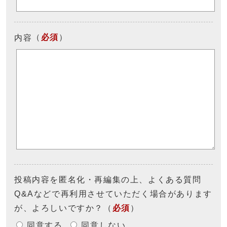
（
必須
）
内容
投稿内容を匿名化・再編集の上、よくある質問
Q&Aなどで再利用させていただく場合があります
が、よろしいですか？
（
必須
）
同意する
同意しない