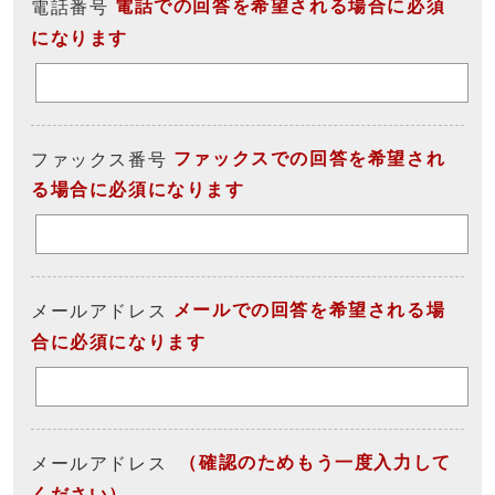
電話での回答を希望される場合に必須
電話番号
になります
ファックスでの回答を希望され
ファックス番号
る場合に必須になります
メールでの回答を希望される場
メールアドレス
合に必須になります
（確認のためもう一度入力して
メールアドレス
ください）