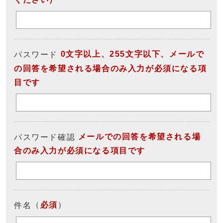
0文字以上、255文字以下、メールで
パスワード
の回答を希望される場合のみ入力が必須になる項
目です
メールでの回答を希望される場
パスワード確認
合のみ入力が必須になる項目です
（
必須
）
件名