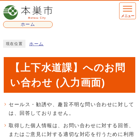
ページの先頭です
メニュー
ホーム
ここから本文です
ホーム
現在位置
【上下水道課】へのお問
い合わせ (入力画面)
セールス・勧誘や、趣旨不明な問い合わせに対して
は、回答しておりません。
取得した個人情報は、お問い合わせに対する回答、
またはご意見に対する適切な対応を行うために利用