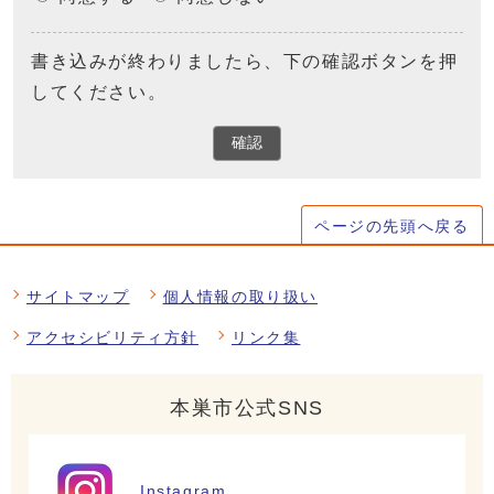
書き込みが終わりましたら、下の確認ボタンを押
してください。
確認
ページの先頭へ戻る
サイトマップ
個人情報の取り扱い
アクセシビリティ方針
リンク集
本巣市公式SNS
Instagram