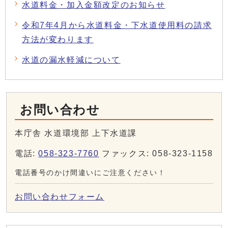
水道料金・加入金額改定のお知らせ
令和7年4月から水道料金・下水道使用料の請求
方法が変わります
水道の漏水軽減について
お問い合わせ
本庁舎 水道環境部 上下水道課
電話:
058-323-7760
ファックス: 058-323-1158
電話番号のかけ間違いにご注意ください！
お問い合わせフォーム