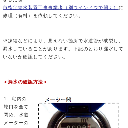
市指定給水装置工事事業者
（別ウインドウで開く）
に
修理（有料）を依頼してください。
※凍結などにより、見えない箇所で水道管が破裂し、
漏水していることがあります。下記のとおり漏水して
いないか確認してください。
＜漏水の確認方法＞
1 宅内の
蛇口を全て
閉め、水道
メーターの