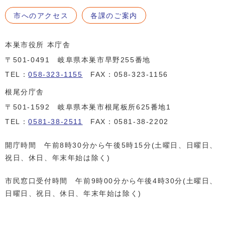
市へのアクセス
各課のご案内
本巣市役所 本庁舎
〒501-0491 岐阜県本巣市早野255番地
TEL：
058-323-1155
FAX：058-323-1156
根尾分庁舎
〒501-1592 岐阜県本巣市根尾板所625番地1
TEL：
0581-38-2511
FAX：0581-38-2202
開庁時間 午前8時30分から午後5時15分(土曜日、日曜日、
祝日、休日、年末年始は除く)
市民窓口受付時間 午前9時00分から午後4時30分(土曜日、
日曜日、祝日、休日、年末年始は除く)