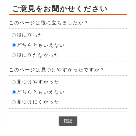
ご意見をお聞かせください
このページは役に立ちましたか？
役に立った
どちらともいえない
役に立たなかった
このページは見つけやすかったですか？
見つけやすかった
どちらともいえない
見つけにくかった
確認