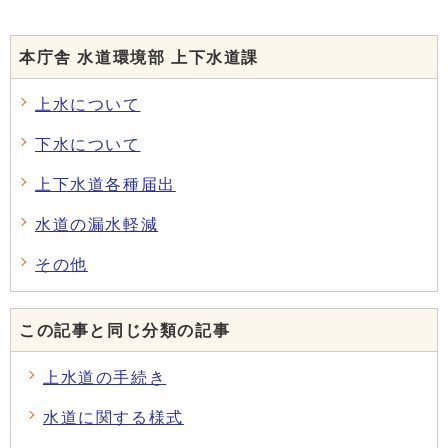
本庁舎 水道環境部 上下水道課
上水について
下水について
上下水道各種届出
水道の漏水軽減
その他
この記事と同じ分類の記事
上水道の手続き
水道に関する様式