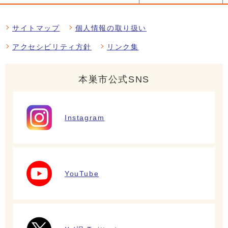
サイトマップ
個人情報の取り扱い
アクセシビリティ方針
リンク集
本巣市公式SNS
Instagram
YouTube