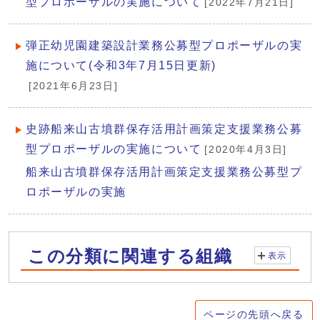
型プロポーザルの実施について
[2022年7月21日]
弾正幼児園建築設計業務公募型プロポーザルの実
施について(令和3年7月15日更新)
[2021年6月23日]
史跡船来山古墳群保存活用計画策定支援業務公募
型プロポーザルの実施について
[2020年4月3日]
船来山古墳群保存活用計画策定支援業務公募型プ
ロポーザルの実施
この分類に関連する組織
表示
ページの先頭へ戻る