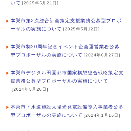
いて
[2025年5月21日]
本巣市第3次総合計画策定支援業務公募型プロポ
ーザルの実施について
[2025年5月12日]
本巣市制20周年記念イベント企画運営業務公募
型プロポーザルの実施について
[2024年6月27日]
本巣市デジタル田園都市国家構想総合戦略策定支
援業務公募型プロポーザルの実施について
[2024年5月20日]
本巣市下水道施設太陽光発電設備導入事業者公募
型プロポーザルの実施について
[2024年1月16日]