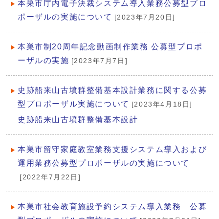
本巣市庁内電子決裁システム導入業務公募型プロ
ポーザルの実施について
[2023年7月20日]
本巣市制20周年記念動画制作業務 公募型プロポ
ーザルの実施
[2023年7月7日]
史跡船来山古墳群整備基本設計業務に関する公募
型プロポーザル実施について
[2023年4月18日]
史跡船来山古墳群整備基本設計
本巣市留守家庭教室業務支援システム導入および
運用業務公募型プロポーザルの実施について
[2022年7月22日]
本巣市社会教育施設予約システム導入業務 公募