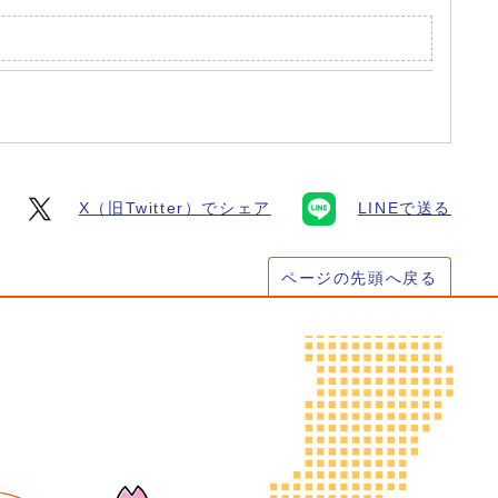
X（旧Twitter）でシェア
LINEで送る
ページの先頭へ戻る