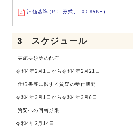
評価基準 (PDF形式、100.85KB)
3 スケジュール
・実施要領等の配布
令和4年2月1日から令和4年2月21日
・仕様書等に関する質疑の受付期間
令和4年2月1日から令和4年2月8日
・質疑への回答期限
令和4年2月14日