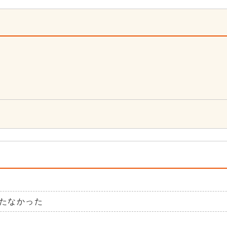
0
たなかった