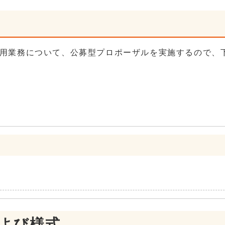
用業務について、公募型プロポーザルを実施するので、
および様式