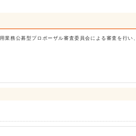
用業務公募型プロポーザル審査委員会による審査を行い