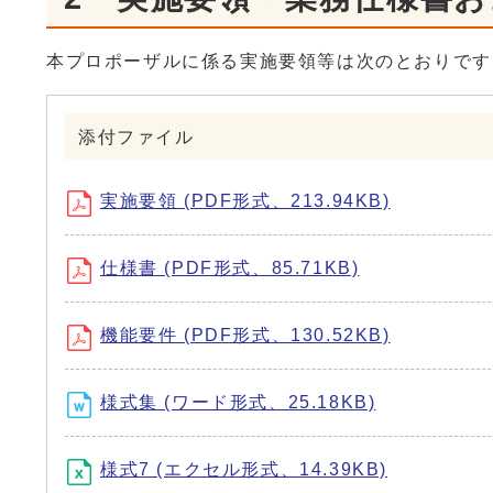
本プロポーザルに係る実施要領等は次のとおりです
添付ファイル
実施要領 (PDF形式、213.94KB)
仕様書 (PDF形式、85.71KB)
機能要件 (PDF形式、130.52KB)
様式集 (ワード形式、25.18KB)
様式7 (エクセル形式、14.39KB)