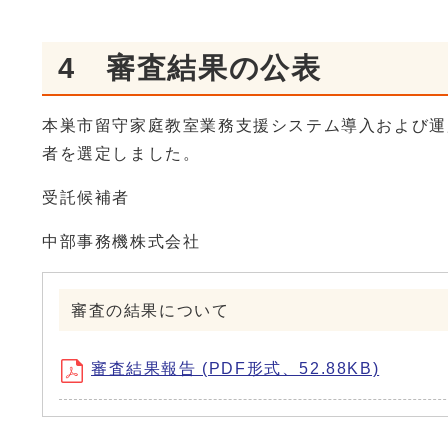
4 審査結果の公表
本巣市留守家庭教室業務支援システム導入および運
者を選定しました。
受託候補者
中部事務機株式会社
審査の結果について
審査結果報告 (PDF形式、52.88KB)