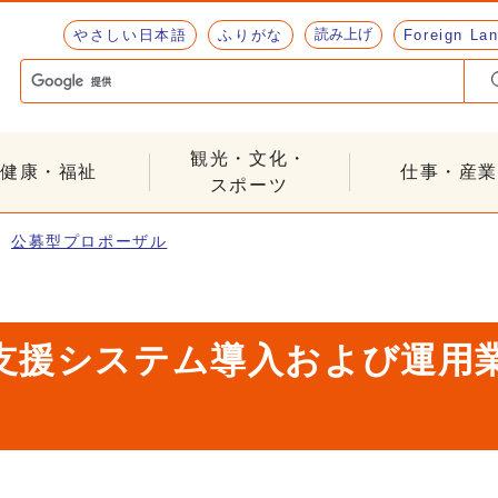
読み上げ
やさしい日本語
ふりがな
Foreign La
観光・文化・
健康・福祉
仕事・産業
スポーツ
公募型プロポーザル
支援システム導入および運用