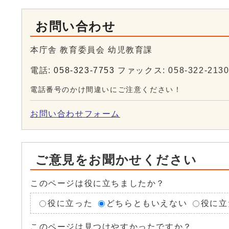
お問い合わせ
本庁舎 教育委員会 幼児教育課
電話:
058-323-7753
ファックス: 058-322-213
電話番号のかけ間違いにご注意ください！
お問い合わせフォーム
ご意見をお聞かせください
このページは役に立ちましたか？
役に立った
どちらともいえない
役に立
このページは見つけやすかったですか？