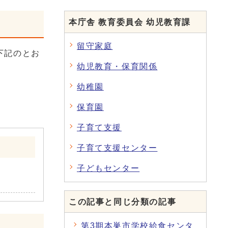
本庁舎 教育委員会 幼児教育課
留守家庭
下記のとお
幼児教育・保育関係
幼稚園
保育園
子育て支援
子育て支援センター
子どもセンター
この記事と同じ分類の記事
第3期本巣市学校給食センタ