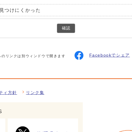
見つけにくかった
確認
Facebookでシェア
へのリンクは別ウィンドウで開きます
ティ方針
リンク集
S