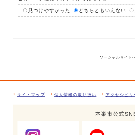
見つけやすかった
どちらともいえない
ソーシャルサイト
サイトマップ
個人情報の取り扱い
アクセシビリ
本巣市公式SN