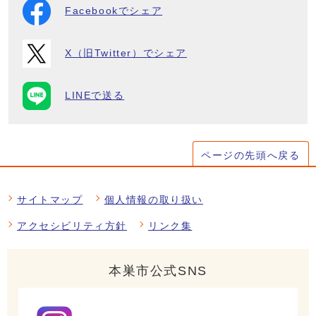
Facebookでシェア
X（旧Twitter）でシェア
LINEで送る
ページの先頭へ戻る
サイトマップ
個人情報の取り扱い
アクセシビリティ方針
リンク集
本巣市公式SNS