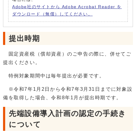
Adobe社のサイトから Adobe Acrobat Reader を
ダウンロード（無償）してください。
提出時期
固定資産税（償却資産）のご申告の際に、併せてご
提出ください。
特例対象期間中は毎年提出が必要です。
※令和7年1月2日から令和7年3月31日までに対象設
備を取得した場合、令和8年1月が提出時期です。
先端設備導入計画の認定の手続き
について