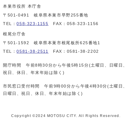
本巣市役所 本庁舎
〒501-0491 岐阜県本巣市早野255番地
TEL：
058-323-1155
FAX：058-323-1156
根尾分庁舎
〒501-1592 岐阜県本巣市根尾板所625番地1
TEL：
0581-38-2511
FAX：0581-38-2202
開庁時間 午前8時30分から午後5時15分(土曜日、日曜日、
祝日、休日、年末年始は除く)
市民窓口受付時間 午前9時00分から午後4時30分(土曜日、
日曜日、祝日、休日、年末年始は除く)
Copyright ©️2024 MOTOSU CITY. All Rights Reserved.