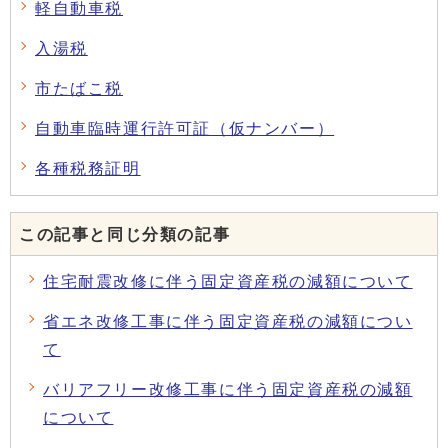
軽自動車税
入湯税
市たばこ税
自動車臨時運行許可証（仮ナンバー）
各種税務証明
この記事と同じ分類の記事
住宅耐震改修に伴う固定資産税の減額について
省エネ改修工事に伴う固定資産税の減額につい
て
バリアフリー改修工事に伴う固定資産税の減額
について