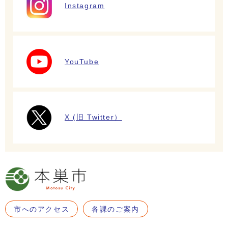
Instagram
YouTube
X (旧 Twitter）
市へのアクセス
各課のご案内