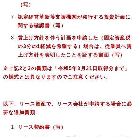
（写）
認定経営革新等支援機関が発行する投資計画に
関する確認書
（写）
賃上げ方針を伴う計画を申請した（固定資産税
の3分の1軽減を希望する）場合は、従業員へ賃
上げ方針を表明したことを証する書面（写）
※上記2と3の書類は「令和5年3月31日取得分まで」
の様式とは異なりますのでご注意ください。
以下、リース資産で、リース会社が申請する場合に必
要な追加書類
リース契約書（写）