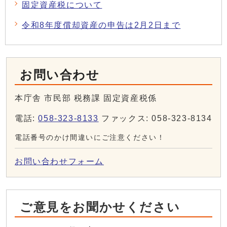
固定資産税について
令和8年度償却資産の申告は2月2日まで
お問い合わせ
本庁舎 市民部 税務課 固定資産税係
電話:
058-323-8133
ファックス: 058-323-8134
電話番号のかけ間違いにご注意ください！
お問い合わせフォーム
ご意見をお聞かせください