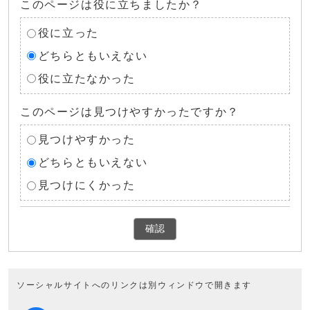
このページは役に立ちましたか？
役に立った
どちらともいえない
役に立たなかった
このページは見つけやすかったですか？
見つけやすかった
どちらともいえない
見つけにくかった
確認
ソーシャルサイトへのリンクは別ウィンドウで開きます