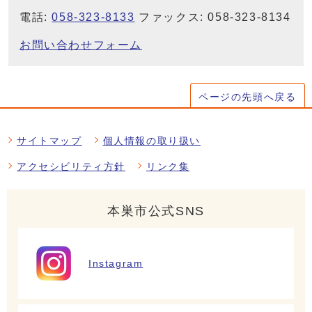
電話:
058-323-8133
ファックス: 058-323-8134
お問い合わせフォーム
ページの先頭へ戻る
サイトマップ
個人情報の取り扱い
アクセシビリティ方針
リンク集
本巣市公式SNS
Instagram