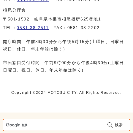
根尾分庁舎
〒501-1592 岐阜県本巣市根尾板所625番地1
TEL：
0581-38-2511
FAX：0581-38-2202
開庁時間 午前8時30分から午後5時15分(土曜日、日曜日、
祝日、休日、年末年始は除く)
市民窓口受付時間 午前9時00分から午後4時30分(土曜日、
日曜日、祝日、休日、年末年始は除く)
Copyright ©️2024 MOTOSU CITY. All Rights Reserved.
検索