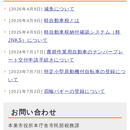
減免について
[2026年4月9日]
軽自動車税とは
[2026年4月9日]
軽自動車税納付確認システム（軽
[2025年4月9日]
JNKS）について
農耕作業用自動車のナンバープレ
[2024年7月17日]
ート交付申請手続きについて
特定小型原動機付自転車の登録につ
[2023年7月7日]
いて
四輪バギーの登録について
[2021年7月2日]
お問い合わせ
本巣市役所本庁舎市民部税務課