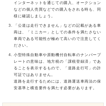
インターネットを通じての購入、オークション
などの個人売買などでの購入をされる時も、同
様に確認しましょう。
「公道は走行できません」などの記載がある車
両は、「ミニカー」としての条件を満たさない
車両である可能性が極めて高いので注意してく
ださい。
小型特殊自動車や原動機付自転車のナンバープ
レートの意味は、地方税の「課税登録済」であ
ることを表示するもので、「道路走行可」の許
可証ではありません。
道路を走行するためには、道路運送車両法の保
安基準と構造要件を満たす必要があります。