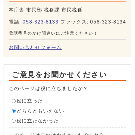
本庁舎 市民部 税務課 市民税係
電話:
058-323-8133
ファックス: 058-323-8134
電話番号のかけ間違いにご注意ください！
お問い合わせフォーム
ご意見をお聞かせください
このページは役に立ちましたか？
役に立った
どちらともいえない
役に立たなかった