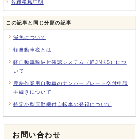
各種税務証明
この記事と同じ分類の記事
減免について
軽自動車税とは
軽自動車税納付確認システム（軽JNKS）につ
いて
農耕作業用自動車のナンバープレート交付申請
手続きについて
特定小型原動機付自転車の登録について
お問い合わせ