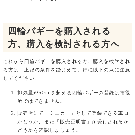
四輪バギーを購入される
方、購入を検討される方へ
これから四輪バギーを購入される方、購入を検討され
る方は、上記の条件を踏まえて、特に以下の点に注意
してください。
排気量が50ccを超える四輪バギーの登録は市役
所ではできません。
販売店にて「ミニカー」として登録できる車両
かどうか、また「販売証明書」が発行されるか
どうかを確認しましょう。