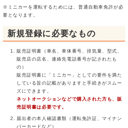
※ミニカーを運転するためには、普通自動車免許が必
要となります。
新規登録に必要なもの
販売証明書（車名、車体番号、排気量、型式、
販売店の店名、連絡先電話番号が記されたも
の）
販売証明書に「ミニカー」としての要件を満た
している旨の記載がありますと手続きがスムー
ズにできます。
ネットオークションなどで購入された方も、販
売証明書は必要です。
届出者の本人確認書類（運転免許証、マイナン
バーカードなど）