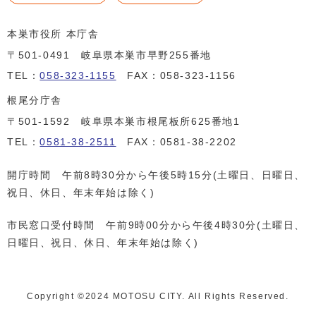
本巣市役所 本庁舎
〒501-0491 岐阜県本巣市早野255番地
TEL：
058-323-1155
FAX：058-323-1156
根尾分庁舎
〒501-1592 岐阜県本巣市根尾板所625番地1
TEL：
0581-38-2511
FAX：0581-38-2202
開庁時間 午前8時30分から午後5時15分(土曜日、日曜日、
祝日、休日、年末年始は除く)
市民窓口受付時間 午前9時00分から午後4時30分(土曜日、
日曜日、祝日、休日、年末年始は除く)
Copyright ©️2024 MOTOSU CITY. All Rights Reserved.