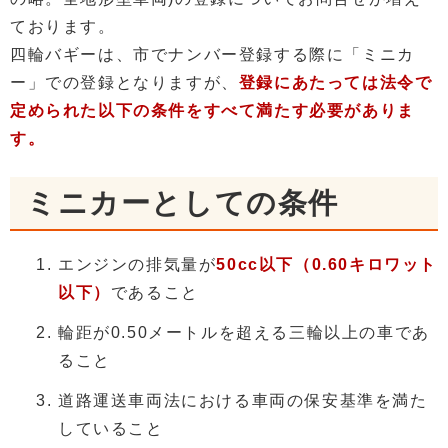
ております。
四輪バギーは、市でナンバー登録する際に「ミニカ
ー」での登録となりますが、
登録にあたっては法令で
定められた以下の条件をすべて満たす必要がありま
す。
ミニカーとしての条件
エンジンの排気量が
50cc以下（0.60キロワット
以下）
であること
輪距が0.50メートルを超える三輪以上の車であ
ること
道路運送車両法における車両の保安基準を満た
していること