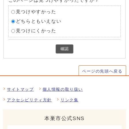
このページは見つけやすかったですか？
見つけやすかった
どちらともいえない
見つけにくかった
確認
ページの先頭へ戻る
サイトマップ
個人情報の取り扱い
アクセシビリティ方針
リンク集
本巣市公式SNS