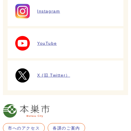
Instagram
YouTube
X (旧 Twitter）
市へのアクセス
各課のご案内