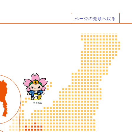
ページの先頭へ戻る