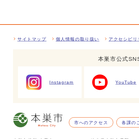
サイトマップ
個人情報の取り扱い
アクセシビリ
本巣市公式SN
Instagram
YouTube
市へのアクセス
各課の