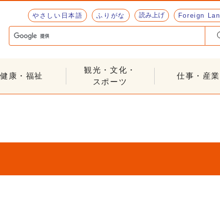
読み上げ
やさしい日本語
ふりがな
Foreign La
観光・文化・
健康・福祉
仕事・産業
スポーツ