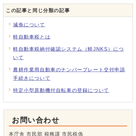
この記事と同じ分類の記事
減免について
軽自動車税とは
軽自動車税納付確認システム（軽JNKS）につ
いて
農耕作業用自動車のナンバープレート交付申請
手続きについて
特定小型原動機付自転車の登録について
お問い合わせ
本庁舎 市民部 税務課 市民税係