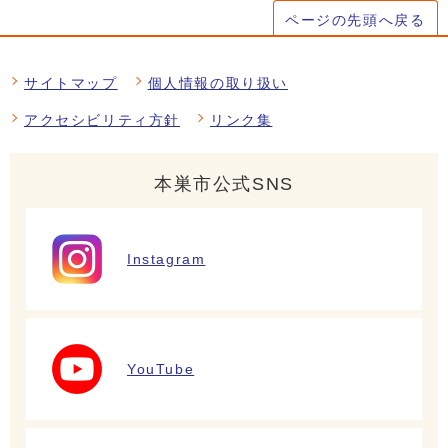
ページの先頭へ戻る
サイトマップ
個人情報の取り扱い
アクセシビリティ方針
リンク集
本巣市公式SNS
Instagram
YouTube