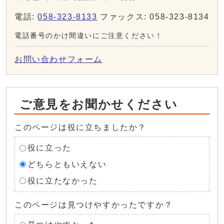
電話:
058-323-8133
ファックス: 058-323-8134
電話番号のかけ間違いにご注意ください！
お問い合わせフォーム
ご意見をお聞かせください
このページは役に立ちましたか？
役に立った
どちらともいえない
役に立たなかった
このページは見つけやすかったですか？