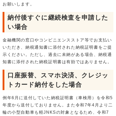
お願いします。
納付後すぐに継続検査を申請した
い場合
金融機関の窓口やコンビニエンスストア等でお支払い
いただき、納税通知書に添付された納税証明書をご提
示ください。ただし、過去に未納がある場合、納税通
知書に添付された納税証明書は有効ではありません。
口座振替、スマホ決済、クレジッ
トカード納付をした場合
例年6月に送付していた納税証明書（車検用）を令和5
年度から送付しておりません。また令和7年4月より二
輪の小型自動車も軽JNKSの対象となるため、令和7