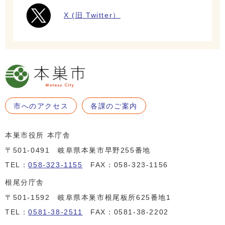
X (旧 Twitter）
市へのアクセス
各課のご案内
本巣市役所 本庁舎
〒501-0491 岐阜県本巣市早野255番地
TEL：
058-323-1155
FAX：058-323-1156
根尾分庁舎
〒501-1592 岐阜県本巣市根尾板所625番地1
TEL：
0581-38-2511
FAX：0581-38-2202