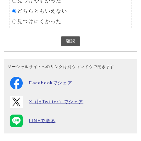
見つけやすかった
どちらともいえない
見つけにくかった
確認
ソーシャルサイトへのリンクは別ウィンドウで開きます
Facebookでシェア
X（旧Twitter）でシェア
LINEで送る