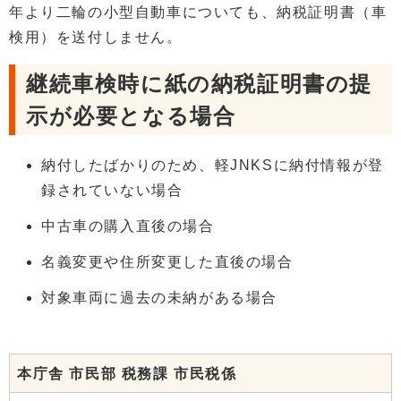
年より二輪の小型自動車についても、納税証明書（車
検用）を送付しません。
継続車検時に紙の納税証明書の提
示が必要となる場合
納付したばかりのため、軽JNKSに納付情報が登
録されていない場合
中古車の購入直後の場合
名義変更や住所変更した直後の場合
対象車両に過去の未納がある場合
本庁舎 市民部 税務課 市民税係