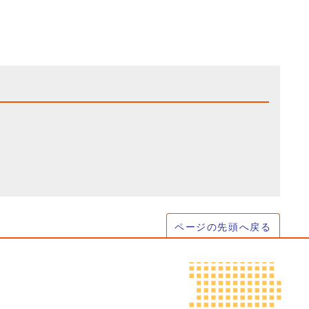
ページの先頭へ戻る