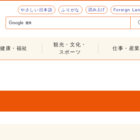
読み上げ
やさしい日本語
ふりがな
Foreign La
観光・文化・
健康・福祉
仕事・産業
スポーツ