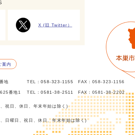
S
X (旧 Twitter）
ご案内
5番地
TEL：
058-323-1155
FAX：058-323-1156
625番地1
TEL：
0581-38-2511
FAX：0581-38-2202
日、祝日、休日、年末年始は除く)
日、日曜日、祝日、休日、年末年始は除く)