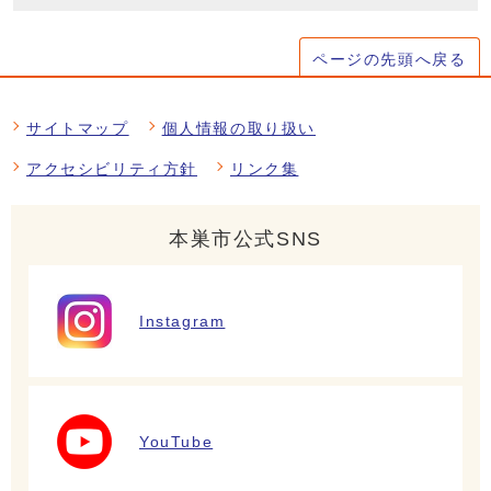
ページの先頭へ戻る
サイトマップ
個人情報の取り扱い
アクセシビリティ方針
リンク集
本巣市公式SNS
Instagram
YouTube