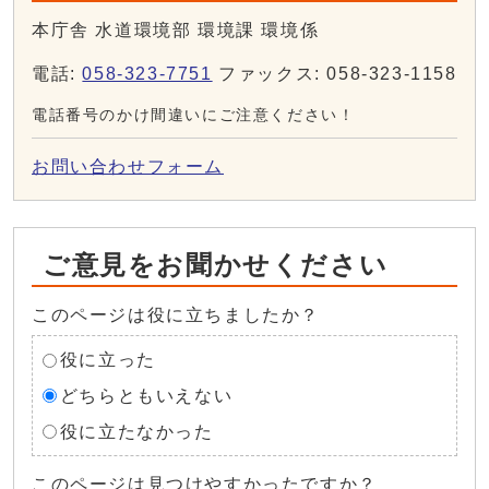
本庁舎 水道環境部 環境課 環境係
電話:
058-323-7751
ファックス: 058-323-1158
電話番号のかけ間違いにご注意ください！
お問い合わせフォーム
ご意見をお聞かせください
このページは役に立ちましたか？
役に立った
どちらともいえない
役に立たなかった
このページは見つけやすかったですか？