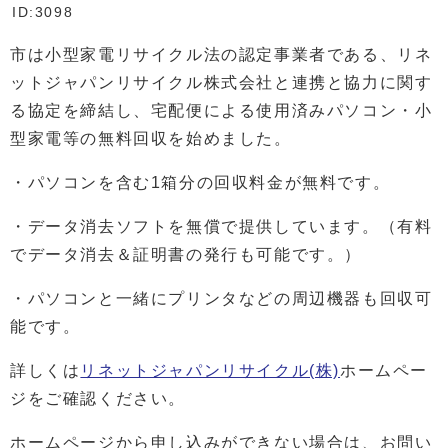
ID:3098
市は小型家電リサイクル法の認定事業者である、リネ
ットジャパンリサイクル株式会社と連携と協力に関す
る協定を締結し、宅配便による使用済みパソコン・小
型家電等の無料回収を始めました。
・パソコンを含む1箱分の回収料金が無料です。
・データ消去ソフトを無償で提供しています。（有料
でデータ消去＆証明書の発行も可能です。）
・パソコンと一緒にプリンタなどの周辺機器も回収可
能です。
詳しくは
リネットジャパンリサイクル(株)
ホームペー
ジをご確認ください。
ホームページから申し込みができない場合は、お問い