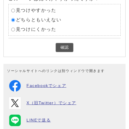
見つけやすかった
どちらともいえない
見つけにくかった
確認
ソーシャルサイトへのリンクは別ウィンドウで開きます
Facebookでシェア
X（旧Twitter）でシェア
LINEで送る