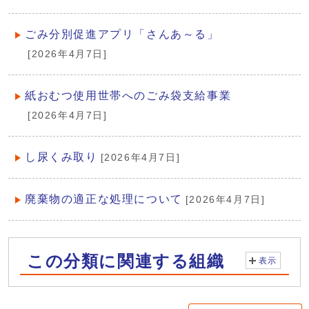
ごみ分別促進アプリ「さんあ～る」
[2026年4月7日]
紙おむつ使用世帯へのごみ袋支給事業
[2026年4月7日]
し尿くみ取り
[2026年4月7日]
廃棄物の適正な処理について
[2026年4月7日]
この分類に関連する組織
表示