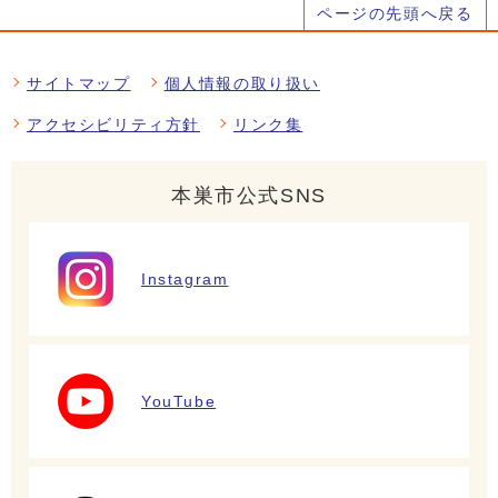
ページの先頭へ戻る
サイトマップ
個人情報の取り扱い
アクセシビリティ方針
リンク集
本巣市公式SNS
Instagram
YouTube