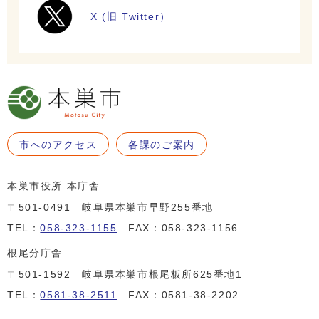
X (旧 Twitter）
市へのアクセス
各課のご案内
本巣市役所 本庁舎
〒501-0491 岐阜県本巣市早野255番地
TEL：
058-323-1155
FAX：058-323-1156
根尾分庁舎
〒501-1592 岐阜県本巣市根尾板所625番地1
TEL：
0581-38-2511
FAX：0581-38-2202