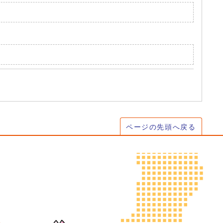
ページの先頭へ戻る