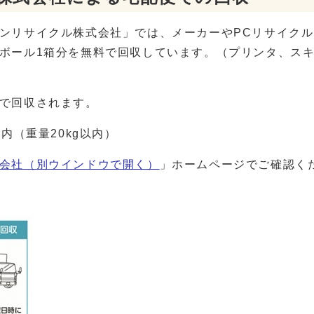
ンリサイクル株式会社」では、メーカーやPCリサイク
ボール1箱分を無料で回収しています。（プリンタ、ス
で回収されます。
内（重量20kg以内）
会社
（別ウインドウで開く）
」ホームページでご確認く