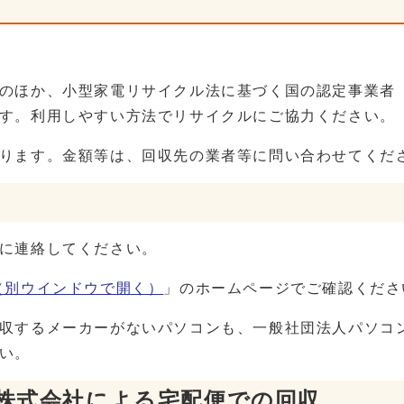
のほか、小型家電リサイクル法に基づく国の認定事業者
す。利用しやすい方法でリサイクルにご協力ください。
ります。金額等は、回収先の業者等に問い合わせてくだ
に連絡してください。
（別ウインドウで開く）
」のホームページでご確認くださ
収するメーカーがないパソコンも、一般社団法人パソコン
い。
ル株式会社による宅配便での回収