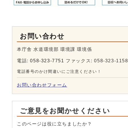
お問い合わせ
本庁舎 水道環境部 環境課 環境係
電話:
058-323-7751
ファックス: 058-323-115
電話番号のかけ間違いにご注意ください！
お問い合わせフォーム
ご意見をお聞かせください
このページは役に立ちましたか？