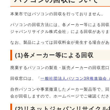
本巣市ではパソコンの回収を行っておりません。
パソコンの回収方法には、各メーカー等による回収
ジャパンリサイクル株式会社」による回収がありま
なお、製品によっては回収料金が発生する場合があ
(1)各メーカー等による回収
廃棄するパソコンの製造・販売メーカーの回収窓口
回収窓口は、「
一般社団法人パソコン3R推進協会
自作パソコンや事業撤退したメーカー製品等で、回
会が回収しますので、ホームページでご確認くださ
(2)リネットジャパンリサイク