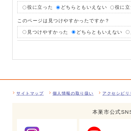
役に立った
どちらともいえない
役に立
このページは見つけやすかったですか？
見つけやすかった
どちらともいえない
サイトマップ
個人情報の取り扱い
アクセシビリ
本巣市公式SN