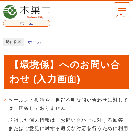
ページの先頭です
メニュー
ホーム
ここから本文です
ホーム
現在位置
【環境係】へのお問い合
わせ (入力画面)
セールス・勧誘や、趣旨不明な問い合わせに対して
は、回答しておりません。
取得した個人情報は、お問い合わせに対する回答、
またはご意見に対する適切な対応を行うために利用