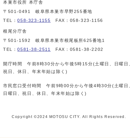
本巣市役所 本庁舎
〒501-0491 岐阜県本巣市早野255番地
TEL：
058-323-1155
FAX：058-323-1156
根尾分庁舎
〒501-1592 岐阜県本巣市根尾板所625番地1
TEL：
0581-38-2511
FAX：0581-38-2202
開庁時間 午前8時30分から午後5時15分(土曜日、日曜日、
祝日、休日、年末年始は除く)
市民窓口受付時間 午前9時00分から午後4時30分(土曜日、
日曜日、祝日、休日、年末年始は除く)
Copyright ©️2024 MOTOSU CITY. All Rights Reserved.