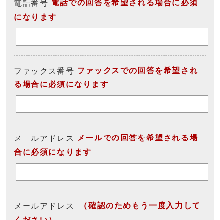
電話での回答を希望される場合に必須
電話番号
になります
ファックスでの回答を希望され
ファックス番号
る場合に必須になります
メールでの回答を希望される場
メールアドレス
合に必須になります
（確認のためもう一度入力して
メールアドレス
ください）