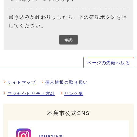
書き込みが終わりましたら、下の確認ボタンを押
してください。
確認
ページの先頭へ戻る
サイトマップ
個人情報の取り扱い
アクセシビリティ方針
リンク集
本巣市公式SNS
Instagram