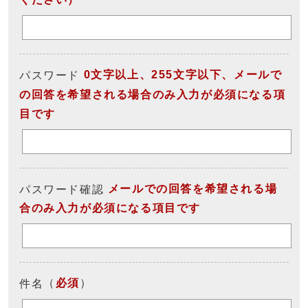
0文字以上、255文字以下、メールで
パスワード
の回答を希望される場合のみ入力が必須になる項
目です
メールでの回答を希望される場
パスワード確認
合のみ入力が必須になる項目です
（
必須
）
件名