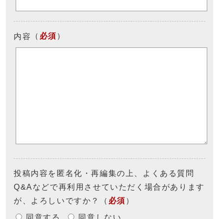
（
必須
）
内容
投稿内容を匿名化・再編集の上、よくある質問
Q&Aなどで再利用させていただく場合があります
が、よろしいですか？
（
必須
）
同意する
同意しない