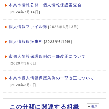
本巣市情報公開・個人情報保護審査会
[2024年7月14日]
個人情報ファイル簿
[2023年6月13日]
個人情報取扱事務
[2023年6月9日]
市個人情報保護条例の一部改正について
[2020年3月6日]
本巣市個人情報保護条例の一部改正について
[2020年3月5日]
この分類に関連する組織
表示