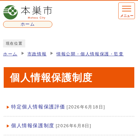
ページの先頭です
メニュー
ホーム
ここから本文です
現在位置
ホーム
市政情報
情報公開・個人情報保護・監査
個人情報保護制度
特定個人情報保護評価
[2026年6月18日]
メインメニュー
個人情報保護制度
[2026年6月8日]