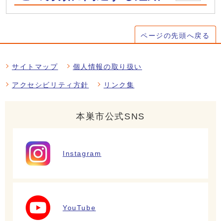
ページの先頭へ戻る
サイトマップ
個人情報の取り扱い
アクセシビリティ方針
リンク集
本巣市公式SNS
Instagram
YouTube