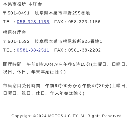
本巣市役所 本庁舎
〒501-0491 岐阜県本巣市早野255番地
TEL：
058-323-1155
FAX：058-323-1156
根尾分庁舎
〒501-1592 岐阜県本巣市根尾板所625番地1
TEL：
0581-38-2511
FAX：0581-38-2202
開庁時間 午前8時30分から午後5時15分(土曜日、日曜日、
祝日、休日、年末年始は除く)
市民窓口受付時間 午前9時00分から午後4時30分(土曜日、
日曜日、祝日、休日、年末年始は除く)
Copyright ©️2024 MOTOSU CITY. All Rights Reserved.