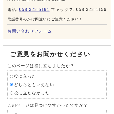
電話:
058-323-5191
ファックス: 058-323-1156
電話番号のかけ間違いにご注意ください！
お問い合わせフォーム
ご意見をお聞かせください
このページは役に立ちましたか？
役に立った
どちらともいえない
役に立たなかった
このページは見つけやすかったですか？