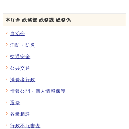
本庁舎 総務部 総務課 総務係
自治会
消防・防災
交通安全
公共交通
消費者行政
情報公開・個人情報保護
選挙
各種相談
行政不服審査