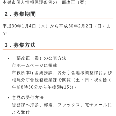
本巣市個人情報保護条例の一部改正（案）
2．募集期間
平成30年1月4日（木）から平成30年2月2日（日）ま
で
3．募集方法
一部改正（案）の公表方法
市ホームページに掲載
市役所本庁舎総務課、各分庁舎地域調整課および
根尾分庁舎総務産業課で閲覧（土・日・祝を除く
午前8時30分から午後5時15分）
意見の受付方法
総務課へ持参、郵送、ファックス、電子メールに
よる受付