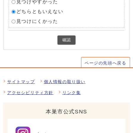
見つけやすかった
どちらともいえない
見つけにくかった
確認
ページの先頭へ戻る
サイトマップ
個人情報の取り扱い
アクセシビリティ方針
リンク集
本巣市公式SNS