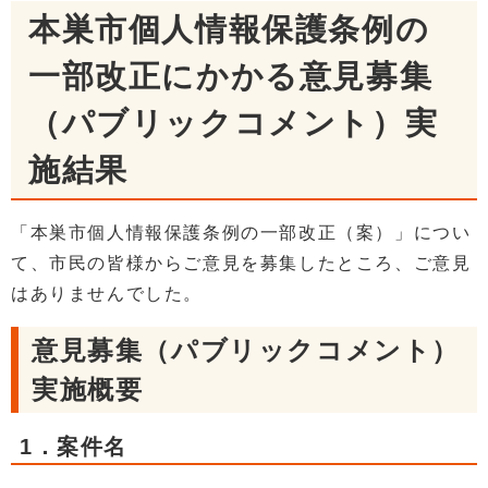
本巣市個人情報保護条例の
一部改正にかかる意見募集
（パブリックコメント）実
施結果
「本巣市個人情報保護条例の一部改正（案）」につい
て、市民の皆様からご意見を募集したところ、ご意見
はありませんでした。
意見募集（パブリックコメント）
実施概要
1．案件名