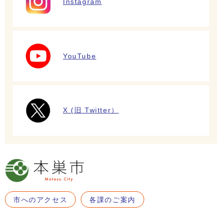
Instagram
YouTube
X (旧 Twitter）
市へのアクセス
各課のご案内