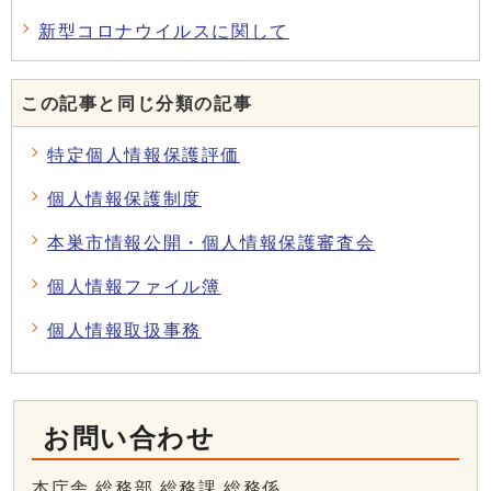
新型コロナウイルスに関して
この記事と同じ分類の記事
特定個人情報保護評価
個人情報保護制度
本巣市情報公開・個人情報保護審査会
個人情報ファイル簿
個人情報取扱事務
お問い合わせ
本庁舎 総務部 総務課 総務係