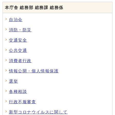
本庁舎 総務部 総務課 総務係
自治会
消防・防災
交通安全
公共交通
消費者行政
情報公開・個人情報保護
選挙
各種相談
行政不服審査
新型コロナウイルスに関して