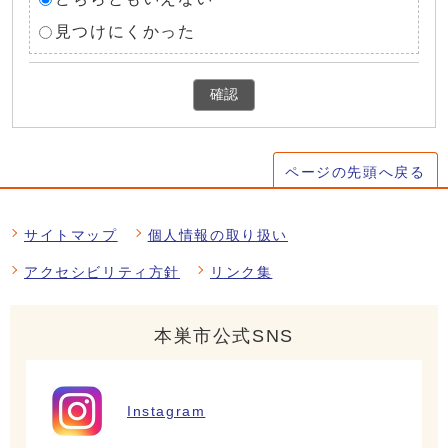
見つけにくかった
確認
ページの先頭へ戻る
サイトマップ
個人情報の取り扱い
アクセシビリティ方針
リンク集
本巣市公式SNS
Instagram