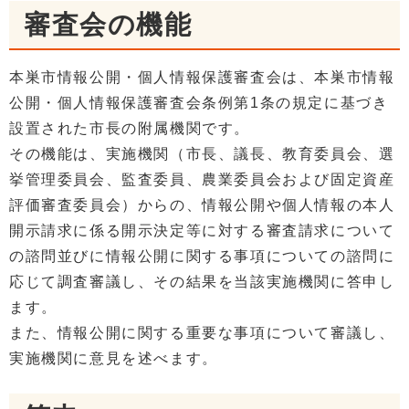
審査会の機能
本巣市情報公開・個人情報保護審査会は、本巣市情報
公開・個人情報保護審査会条例第1条の規定に基づき
設置された市長の附属機関です。
その機能は、実施機関（市長、議長、教育委員会、選
挙管理委員会、監査委員、農業委員会および固定資産
評価審査委員会）からの、情報公開や個人情報の本人
開示請求に係る開示決定等に対する審査請求について
の諮問並びに情報公開に関する事項についての諮問に
応じて調査審議し、その結果を当該実施機関に答申し
ます。
また、情報公開に関する重要な事項について審議し、
実施機関に意見を述べます。