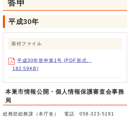
答申
平成30年
添付ファイル
平成30年答申第1号 (PDF形式、
182.59KB)
本巣市情報公開・個人情報保護審査会事務
局
総務部総務課（本庁舎） 電話 058-323-5191