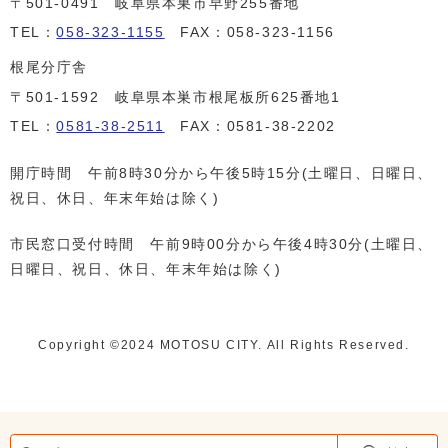
〒501-0491 岐阜県本巣市早野255番地
TEL：
058-323-1155
FAX：058-323-1156
根尾分庁舎
〒501-1592 岐阜県本巣市根尾板所625番地1
TEL：
0581-38-2511
FAX：0581-38-2202
開庁時間 午前8時30分から午後5時15分(土曜日、日曜日、
祝日、休日、年末年始は除く)
市民窓口受付時間 午前9時00分から午後4時30分(土曜日、
日曜日、祝日、休日、年末年始は除く)
Copyright ©️2024 MOTOSU CITY. All Rights Reserved.