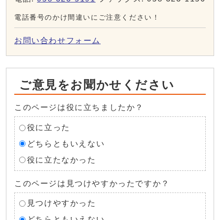
電話番号のかけ間違いにご注意ください！
お問い合わせフォーム
ご意見をお聞かせください
このページは役に立ちましたか？
役に立った
どちらともいえない
役に立たなかった
このページは見つけやすかったですか？
見つけやすかった
どちらともいえない