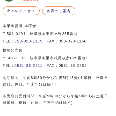
市へのアクセス
各課のご案内
本巣市役所 本庁舎
〒501-0491 岐阜県本巣市早野255番地
TEL：
058-323-1155
FAX：058-323-1156
根尾分庁舎
〒501-1592 岐阜県本巣市根尾板所625番地1
TEL：
0581-38-2511
FAX：0581-38-2202
開庁時間 午前8時30分から午後5時15分(土曜日、日曜日、
祝日、休日、年末年始は除く)
市民窓口受付時間 午前9時00分から午後4時30分(土曜日、
日曜日、祝日、休日、年末年始は除く)