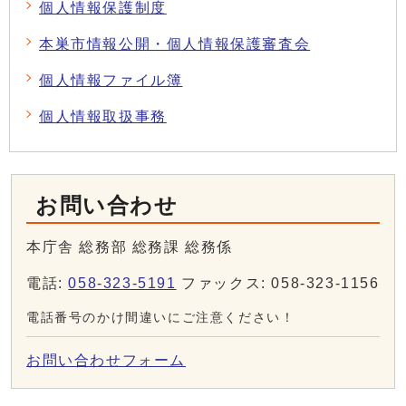
個人情報保護制度
本巣市情報公開・個人情報保護審査会
個人情報ファイル簿
個人情報取扱事務
お問い合わせ
本庁舎 総務部 総務課 総務係
電話:
058-323-5191
ファックス: 058-323-1156
電話番号のかけ間違いにご注意ください！
お問い合わせフォーム