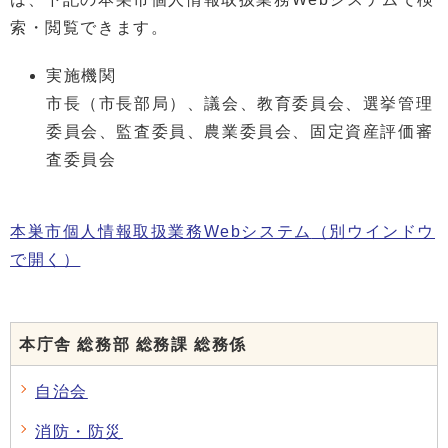
索・閲覧できます。
実施機関
市長（市長部局）、議会、教育委員会、選挙管理
委員会、監査委員、農業委員会、固定資産評価審
査委員会
本巣市個人情報取扱業務Webシステム
（別ウインドウ
で開く）
本庁舎 総務部 総務課 総務係
自治会
消防・防災