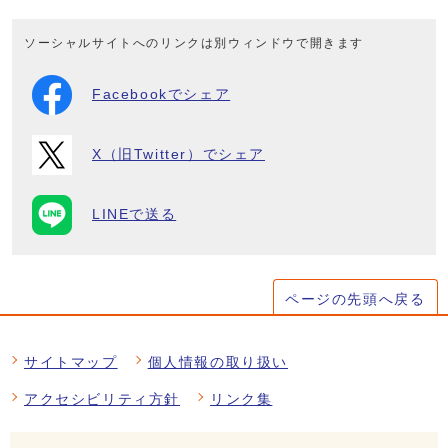
ソーシャルサイトへのリンクは別ウィンドウで開きます
Facebookでシェア
X（旧Twitter）でシェア
LINEで送る
ページの先頭へ戻る
サイトマップ
個人情報の取り扱い
アクセシビリティ方針
リンク集