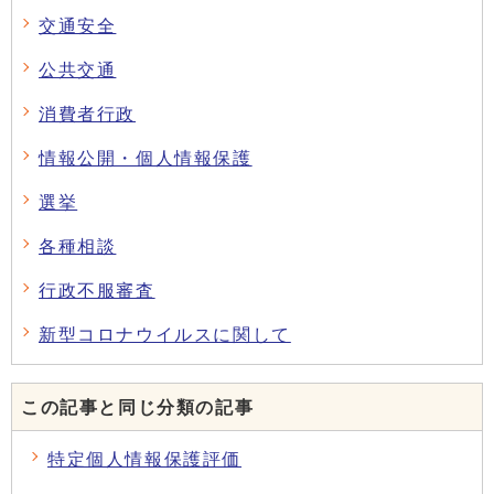
交通安全
公共交通
消費者行政
情報公開・個人情報保護
選挙
各種相談
行政不服審査
新型コロナウイルスに関して
この記事と同じ分類の記事
特定個人情報保護評価