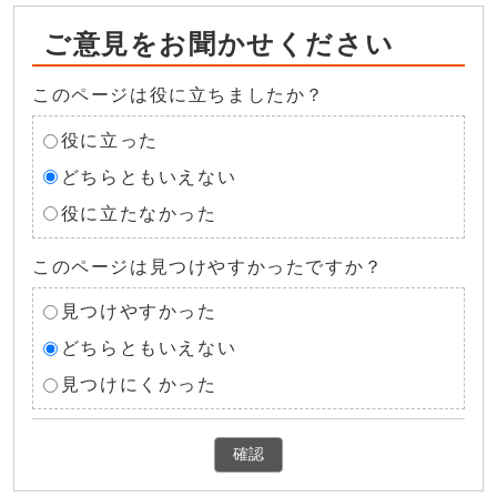
ご意見をお聞かせください
このページは役に立ちましたか？
役に立った
どちらともいえない
役に立たなかった
このページは見つけやすかったですか？
見つけやすかった
どちらともいえない
見つけにくかった
確認