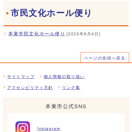
市民文化ホール便り
本巣市民文化ホール便り
[2026年8月4日]
ページの先頭へ戻る
サイトマップ
個人情報の取り扱い
アクセシビリティ方針
リンク集
本巣市公式SNS
Instagram