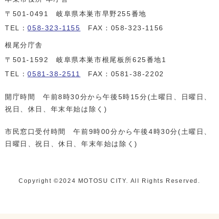
〒501-0491 岐阜県本巣市早野255番地
TEL：
058-323-1155
FAX：058-323-1156
根尾分庁舎
〒501-1592 岐阜県本巣市根尾板所625番地1
TEL：
0581-38-2511
FAX：0581-38-2202
開庁時間 午前8時30分から午後5時15分(土曜日、日曜日、
祝日、休日、年末年始は除く)
市民窓口受付時間 午前9時00分から午後4時30分(土曜日、
日曜日、祝日、休日、年末年始は除く)
Copyright ©️2024 MOTOSU CITY. All Rights Reserved.