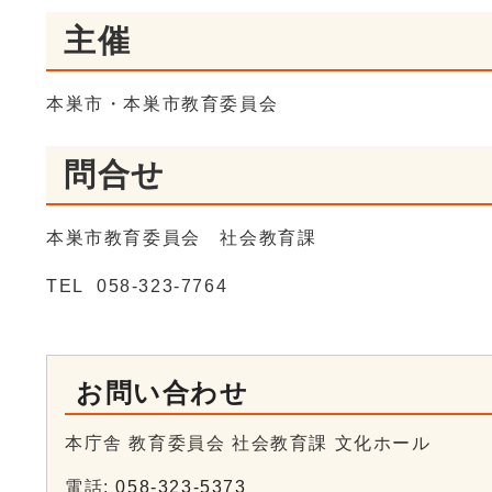
主催
本巣市・本巣市教育委員会
問合せ
本巣市教育委員会 社会教育課
TEL 058-323-7764
お問い合わせ
本庁舎 教育委員会 社会教育課 文化ホール
電話:
058-323-5373