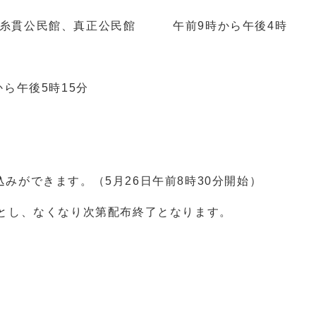
、糸貫公民館、真正公民館 午前9時から午後4時
ら午後5時15分
みができます。（5月26日午前8時30分開始）
布とし、なくなり次第配布終了となります。