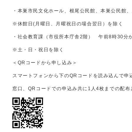
・本巣市民文化ホール、根尾公民館、本巣公民館
※休館日(月曜日、月曜祝日の場合翌日）を除く
・社会教育課（市役所本庁舎2階） 午前8時30分か
※土・日・祝日を除く
＜QRコードから申し込み＞
スマートフォンから下のQRコードを読み込んで申込
窓口、QRコードでの申込み共に1人4枚までの配