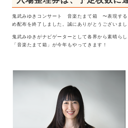
鬼武みゆきコンサート 音楽たまて箱 〜表現する
め配布を終了しました。誠にありがとうございまし
鬼武みゆきがナビゲーターとして各界から素晴らし
「音楽たまて箱」が今年もやってきます！