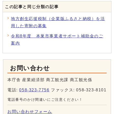
この記事と同じ分類の記事
地方創生応援税制（企業版ふるさと納税）を活
用した寄附の募集
令和8年度 本巣市事業者サポート補助金のご
案内
お問い合わせ
本庁舎 産業経済部 商工観光課 商工観光係
電話:
058-323-7756
ファックス: 058-323-8101
電話番号のかけ間違いにご注意ください！
お問い合わせフォーム