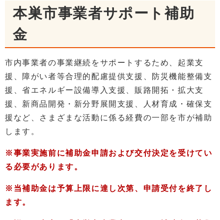
本巣市事業者サポート補助
金
市内事業者の事業継続をサポートするため、起業支
援、障がい者等合理的配慮提供支援、防災機能整備支
援、省エネルギー設備導入支援、販路開拓・拡大支
援、新商品開発・新分野展開支援、人材育成・確保支
援など、さまざまな活動に係る経費の一部を市が補助
します。
※事業実施前に補助金申請および交付決定を受けてい
る必要があります。
※当補助金は予算上限に達し次第、申請受付を終了し
ます。