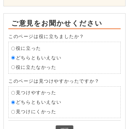
ご意見をお聞かせください
このページは役に立ちましたか？
役に立った
どちらともいえない
役に立たなかった
このページは見つけやすかったですか？
見つけやすかった
どちらともいえない
見つけにくかった