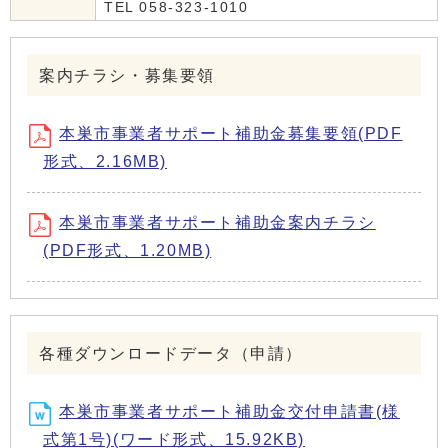
TEL 058-323-1010
案内チラシ・募集要領
本巣市事業者サポート補助金募集要領(PDF
形式、2.16MB)
本巣市事業者サポート補助金案内チラシ
(PDF形式、1.20MB)
各種ダウンロードデータ（申請）
本巣市事業者サポート補助金交付申請書(様
式第1号)(ワード形式、15.92KB)