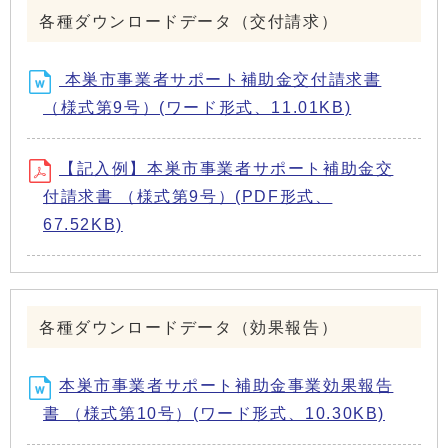
各種ダウンロードデータ（交付請求）
本巣市事業者サポート補助金交付請求書
（様式第9号）(ワード形式、11.01KB)
【記入例】本巣市事業者サポート補助金交
付請求書 （様式第9号）(PDF形式、
67.52KB)
各種ダウンロードデータ（効果報告）
本巣市事業者サポート補助金事業効果報告
書 （様式第10号）(ワード形式、10.30KB)