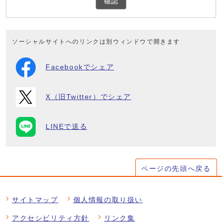
確認
ソーシャルサイトへのリンクは別ウィンドウで開きます
Facebookでシェア
X（旧Twitter）でシェア
LINEで送る
ページの先頭へ戻る
サイトマップ
個人情報の取り扱い
アクセシビリティ方針
リンク集