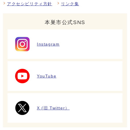
アクセシビリティ方針
リンク集
本巣市公式SNS
Instagram
YouTube
X (旧 Twitter）