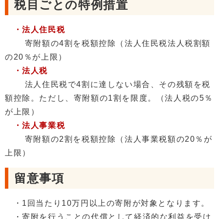
税目ごとの特例措置
・法人住民税
寄附額の4割を税額控除（法人住民税法人税割額
の20％が上限）
・法人税
法人住民税で4割に達しない場合、その残額を税
額控除。ただし、寄附額の1割を限度。（法人税の5％
が上限）
・法人事業税
寄附額の2割を税額控除（法人事業税額の20％が
上限）
留意事項
・1回当たり10万円以上の寄附が対象となります。
・寄附を行うことの代償として経済的な利益を受け