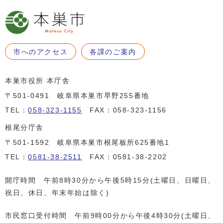
市へのアクセス
各課のご案内
本巣市役所 本庁舎
〒501-0491 岐阜県本巣市早野255番地
TEL：
058-323-1155
FAX：058-323-1156
根尾分庁舎
〒501-1592 岐阜県本巣市根尾板所625番地1
TEL：
0581-38-2511
FAX：0581-38-2202
開庁時間 午前8時30分から午後5時15分(土曜日、日曜日、
祝日、休日、年末年始は除く)
市民窓口受付時間 午前9時00分から午後4時30分(土曜日、