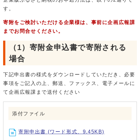
す。
寄附をご検討いただける企業様は、事前に企画広報課
までお問合せください。
（1）寄附金申込書で寄附される
場合
下記申出書の様式をダウンロードしていただき、必要
事項をご記入の上、郵送、ファックス、電子メールに
て企画広報課まで送付ください
添付ファイル
寄附申出書 (ワード形式、9.45KB)