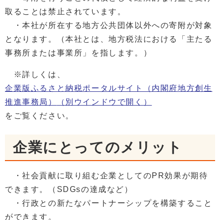
取ることは禁止されています。
・本社が所在する地方公共団体以外への寄附が対象
となります。（本社とは、地方税法における「主たる
事務所または事業所」を指します。）
※詳しくは、
企業版ふるさと納税ポータルサイト（内閣府地方創生
推進事務局）
（別ウインドウで開く）
をご覧ください。
企業にとってのメリット
・社会貢献に取り組む企業としてのPR効果が期待
できます。（SDGsの達成など）
・行政との新たなパートナーシップを構築すること
ができます。