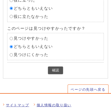
役に立った
どちらともいえない
役に立たなかった
このページは見つけやすかったですか？
見つけやすかった
どちらともいえない
見つけにくかった
確認
ページの先頭へ戻る
サイトマップ
個人情報の取り扱い