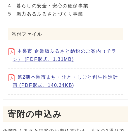
4 暮らしの安全・安心の確保事業
5 魅力あるふるさとづくり事業
添付ファイル
本巣市 企業版ふるさと納税のご案内（チラ
シ） (PDF形式、1.31MB)
第2期本巣市まち・ひと・しごと創生推進計
画 (PDF形式、140.34KB)
寄附の申込み
企業版ふるさと納税のお申込方法は、以下の2通りで