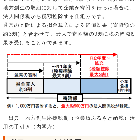
地方創生の取組に対して企業が寄附を行った場合に、
法人関係税から税額控除する仕組みです。
通常の寄附による損金算入による軽減効果（寄附額の
約3割）と合わせて、最大で寄附額の9割に税の軽減効
果を受けることができます。
出典：地方創生応援税制（企業版ふるさと納税）活
用の手引き（内閣府）