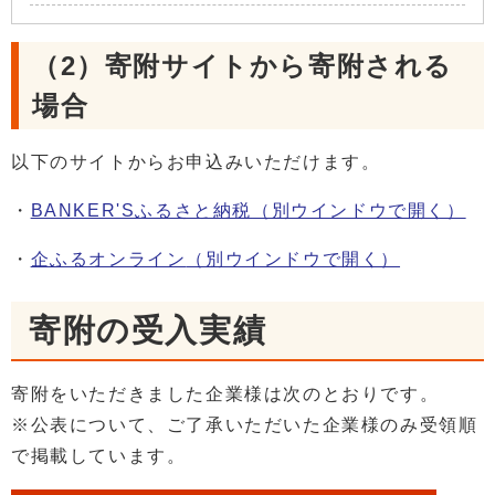
（2）寄附サイトから寄附される
場合
以下のサイトからお申込みいただけます。
・
BANKER'Sふるさと納税
（別ウインドウで開く）
・
企ふるオンライン
（別ウインドウで開く）
寄附の受入実績
寄附をいただきました企業様は次のとおりです。
※公表について、ご了承いただいた企業様のみ受領順
で掲載しています。