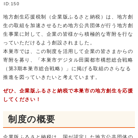
ID:150
地方創生応援税制（企業版ふるさと納税）は、地方創
生の取組を加速させるため地方公共団体が行う地方創
生事業に対して、企業の皆様から積極的な寄附を行な
っていただけるよう創設されました。
本巣市では、この制度を活用して企業の皆さまからの
寄附を募り、「本巣市デジタル田園都市構想総合戦略
（第3期本巣市総合戦略）」に掲げる取組のさらなる
推進を図っていきたいと考えています。
ぜひ、企業版ふるさと納税で本巣市の地方創生を応援
してください！
制度の概要
企業版ふるさと納税は、国が認定した地方公共団体の