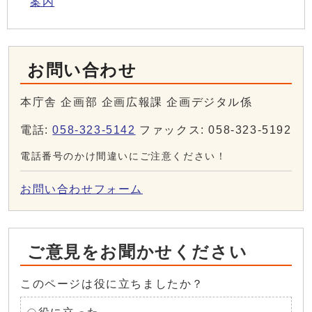
案内
お問い合わせ
本庁舎 企画部 企画広報課 企画デジタル係
電話:
058-323-5142
ファックス: 058-323-5192
電話番号のかけ間違いにご注意ください！
お問い合わせフォーム
ご意見をお聞かせください
このページは役に立ちましたか？