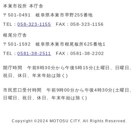
本巣市役所 本庁舎
〒501-0491 岐阜県本巣市早野255番地
TEL：
058-323-1155
FAX：058-323-1156
根尾分庁舎
〒501-1592 岐阜県本巣市根尾板所625番地1
TEL：
0581-38-2511
FAX：0581-38-2202
開庁時間 午前8時30分から午後5時15分(土曜日、日曜日、
祝日、休日、年末年始は除く)
市民窓口受付時間 午前9時00分から午後4時30分(土曜日、
日曜日、祝日、休日、年末年始は除く)
Copyright ©️2024 MOTOSU CITY. All Rights Reserved.