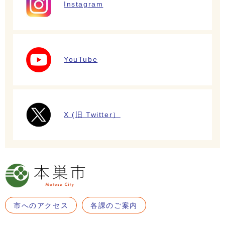
Instagram
YouTube
X (旧 Twitter）
市へのアクセス
各課のご案内