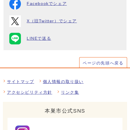
Facebookでシェア
X（旧Twitter）でシェア
LINEで送る
ページの先頭へ戻る
サイトマップ
個人情報の取り扱い
アクセシビリティ方針
リンク集
本巣市公式SNS