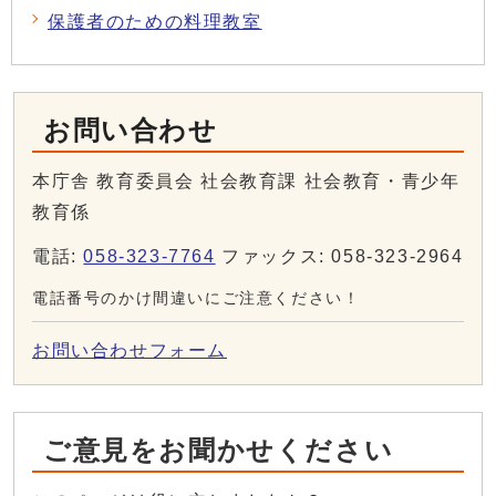
保護者のための料理教室
お問い合わせ
本庁舎 教育委員会 社会教育課 社会教育・青少年
教育係
電話:
058-323-7764
ファックス: 058-323-2964
電話番号のかけ間違いにご注意ください！
お問い合わせフォーム
ご意見をお聞かせください