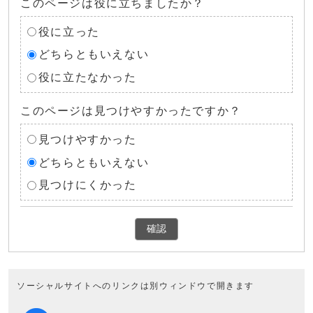
このページは役に立ちましたか？
役に立った
どちらともいえない
役に立たなかった
このページは見つけやすかったですか？
見つけやすかった
どちらともいえない
見つけにくかった
確認
ソーシャルサイトへのリンクは別ウィンドウで開きます