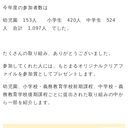
今年度の参加者数は
幼児園 153人 小学生 420人 中学生 524
人 合計 1,097人 でした。
たくさんの取り組み、ありがとうございました。
参加してくれた人には、もとまるオリジナルクリアフ
ァイルを参加賞としてプレゼントします。
幼児園、小学校・義務教育学校前期課程、中学校・義
務教育学校後期課程ごとに提出された取り組みの中か
ら一部を紹介します。