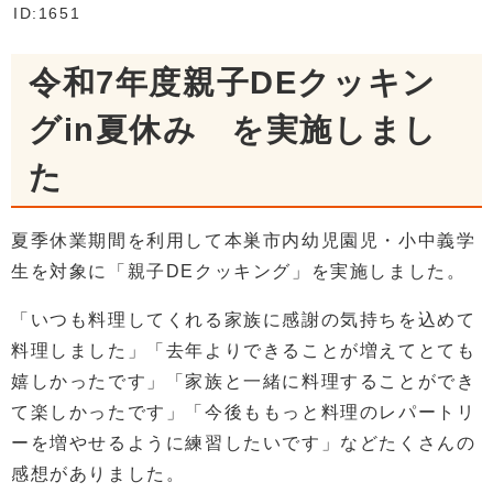
ID:1651
令和7年度親子DEクッキン
グin夏休み を実施しまし
た
夏季休業期間を利用して本巣市内幼児園児・小中義学
生を対象に「親子DEクッキング」を実施しました。
「いつも料理してくれる家族に感謝の気持ちを込めて
料理しました」「去年よりできることが増えてとても
嬉しかったです」「家族と一緒に料理することができ
て楽しかったです」「今後ももっと料理のレパートリ
ーを増やせるように練習したいです」などたくさんの
感想がありました。