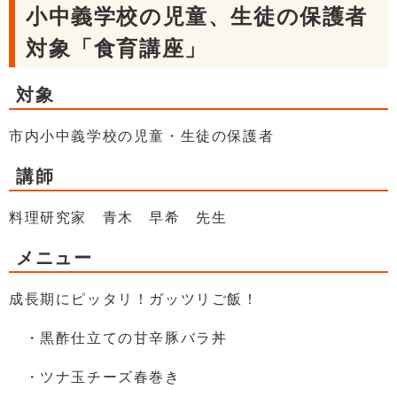
小中義学校の児童、生徒の保護者
対象「食育講座」
対象
市内小中義学校の児童・生徒の保護者
講師
料理研究家 青木 早希 先生
メニュー
成長期にピッタリ！ガッツリご飯！
・黒酢仕立ての甘辛豚バラ丼
・ツナ玉チーズ春巻き