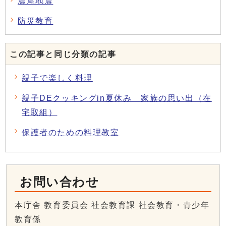
濃尾地震
防災教育
この記事と同じ分類の記事
親子で楽しく料理
親子DEクッキングin夏休み 家族の思い出（在
宅取組）
保護者のための料理教室
お問い合わせ
本庁舎 教育委員会 社会教育課 社会教育・青少年
教育係