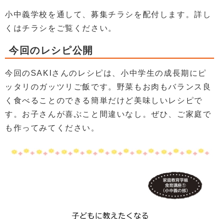
小中義学校を通して、募集チラシを配付します。詳し
くはチラシをご覧ください。
今回のレシピ公開
今回のSAKIさんのレシピは、小中学生の成長期にピ
ッタリのガッツリご飯です。野菜もお肉もバランス良
く食べることのできる簡単だけど美味しいレシピで
す。お子さんが喜ぶこと間違いなし。ぜひ、ご家庭で
も作ってみてください。