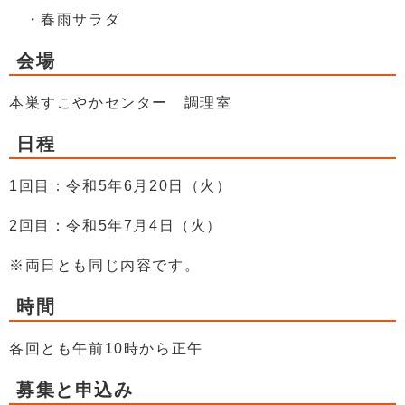
・春雨サラダ
会場
本巣すこやかセンター 調理室
日程
1回目：令和5年6月20日（火）
2回目：令和5年7月4日（火）
※両日とも同じ内容です。
時間
各回とも午前10時から正午
募集と申込み