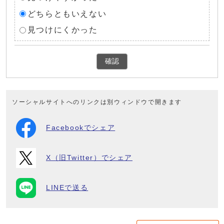
どちらともいえない
見つけにくかった
確認
ソーシャルサイトへのリンクは別ウィンドウで開きます
Facebookでシェア
X（旧Twitter）でシェア
LINEで送る