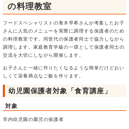
の料理教室
フードスペシャリストの青木早希さんが考案したお子
さんに人気のメニューを実際に調理する保護者のため
の料理教室です。同世代の保護者同士で協力しながら
調理します。家庭教育学級の一環として保護者同士の
交流を大切にしながら開催します。
お子さんと一緒に作りたくなるような簡単だけどおい
しくて栄養満点なご飯を作ります。
幼児園保護者対象「食育講座」
対象
市内幼児園の園児の保護者