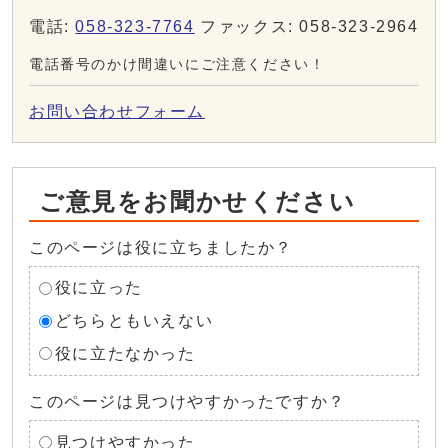
電話:
058-323-7764
ファックス: 058-323-2964
電話番号のかけ間違いにご注意ください！
お問い合わせフォーム
ご意見をお聞かせください
このページは役に立ちましたか？
役に立った
どちらともいえない
役に立たなかった
このページは見つけやすかったですか？
見つけやすかった