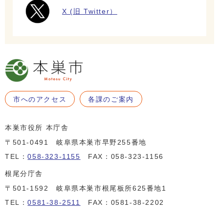
X (旧 Twitter）
市へのアクセス
各課のご案内
本巣市役所 本庁舎
〒501-0491 岐阜県本巣市早野255番地
TEL：
058-323-1155
FAX：058-323-1156
根尾分庁舎
〒501-1592 岐阜県本巣市根尾板所625番地1
TEL：
0581-38-2511
FAX：0581-38-2202