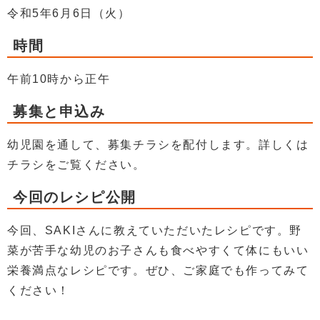
令和5年6月6日（火）
時間
午前10時から正午
募集と申込み
幼児園を通して、募集チラシを配付します。詳しくは
チラシをご覧ください。
今回のレシピ公開
今回、SAKIさんに教えていただいたレシピです。野
菜が苦手な幼児のお子さんも食べやすくて体にもいい
栄養満点なレシピです。ぜひ、ご家庭でも作ってみて
ください！