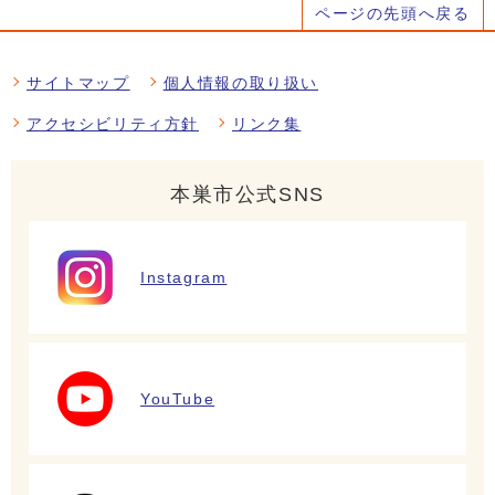
ページの先頭へ戻る
サイトマップ
個人情報の取り扱い
アクセシビリティ方針
リンク集
本巣市公式SNS
Instagram
YouTube