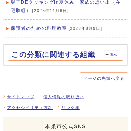
親子DEクッキングin夏休み 家族の思い出（在
宅取組）
[2025年11月6日]
保護者のための料理教室
[2023年8月9日]
この分類に関連する組織
表示
ページの先頭へ戻る
サイトマップ
個人情報の取り扱い
アクセシビリティ方針
リンク集
本巣市公式SNS