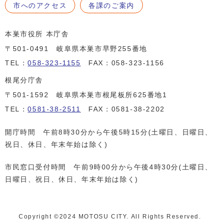
市へのアクセス
各課のご案内
本巣市役所 本庁舎
〒501-0491 岐阜県本巣市早野255番地
TEL：
058-323-1155
FAX：058-323-1156
根尾分庁舎
〒501-1592 岐阜県本巣市根尾板所625番地1
TEL：
0581-38-2511
FAX：0581-38-2202
開庁時間 午前8時30分から午後5時15分(土曜日、日曜日、
祝日、休日、年末年始は除く)
市民窓口受付時間 午前9時00分から午後4時30分(土曜日、
日曜日、祝日、休日、年末年始は除く)
Copyright ©️2024 MOTOSU CITY. All Rights Reserved.