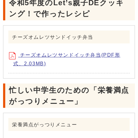
令和5年度のLet’s親子DEクッキ
ング！で作ったレシピ
チーズオムレツサンドイッチ弁当
チーズオムレツサンドイッチ弁当(PDF形
式、2.03MB)
忙しい中学生のための「栄養満点
がっつりメニュー」
栄養満点がっつりメニュー