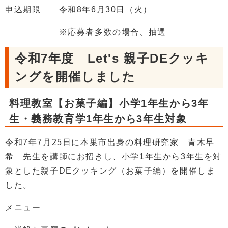
申込期限 令和8年6月30日（火）
※応募者多数の場合、抽選
令和7年度 Let's 親子DEクッキ
ングを開催しました
料理教室【お菓子編】小学1年生から3年
生・義務教育学1年生から3年生対象
令和7年7月25日に本巣市出身の料理研究家 青木早
希 先生を講師にお招きし、小学1年生から3年生を対
象とした親子DEクッキング（お菓子編）を開催しま
した。
メニュー