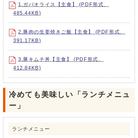
1.ガパオライス【主食】 (PDF形式、
485.44KB)
2.豚肉の生姜焼きご飯【主食】 (PDF形式、
391.17KB)
3.豚キムチ丼【主食】 (PDF形式、
412.84KB)
冷めても美味しい「ランチメニュ
ー」
ランチメニュー