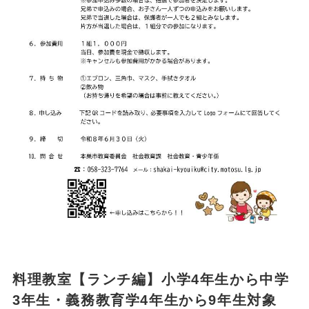
料理教室【ランチ編】小学4年生から中学
3年生・義務教育学4年生から9年生対象