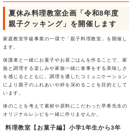
夏休み料理教室企画「令和8年度
親子クッキング」を開催します
家庭教室学級事業の一環で「親子料理教室」を開催し
ます。
保護者と一緒にお菓子やお昼ごはんを作ることで、家
族と調理する楽しみや家族一緒に食事をする美味しさ
を感じるとともに、調理を通したコミュニケーション
により親子のふれあいや絆を深めることを目的として
います。
体のことを考えて素材や原料にこだわった早希先生の
オリジナルレシピを一緒に作りませんか。
料理教室【お菓子編】小学1年生から3年