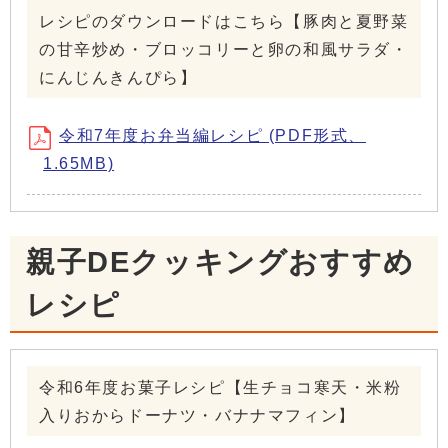
レシピのダウンロードはこちら【豚肉と夏野菜
の甘辛炒め・ブロッコリーと卵の和風サラダ・
にんじんきんぴら】
令和7年度お弁当編レシピ (PDF形式、
1.65MB)
親子DEクッキングおすすめ
レシピ
令和6年度お菓子レシピ【生チョコ寒天・米粉
入りおからドーナツ・バナナマフィン】