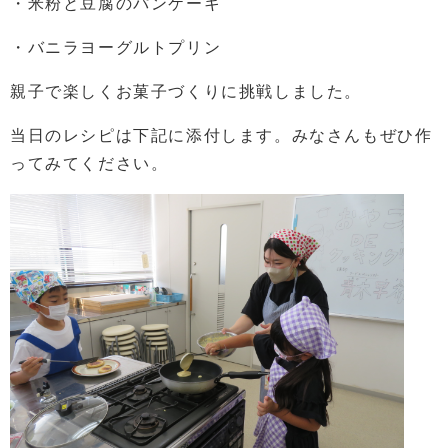
・米粉と豆腐のパンケーキ
・バニラヨーグルトプリン
親子で楽しくお菓子づくりに挑戦しました。
当日のレシピは下記に添付します。みなさんもぜひ作
ってみてください。