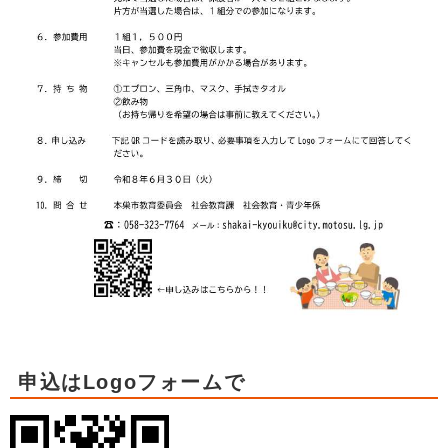
申込はLogoフォームで