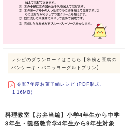
レシピのダウンロードはこちら【米粉と豆腐の
パンケーキ・バニラヨーグルトプリン】
令和7年度お菓子編レシピ (PDF形式、
1.16MB)
料理教室【お弁当編】小学4年生から中学
3年生・義務教育学4年生から9年生対象