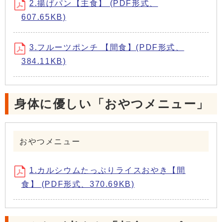
2.揚げパン【主食】 (PDF形式、
607.65KB)
3.フルーツポンチ 【間食】(PDF形式、
384.11KB)
身体に優しい「おやつメニュー」
おやつメニュー
1.カルシウムたっぷりライスおやき【間
食】 (PDF形式、370.69KB)