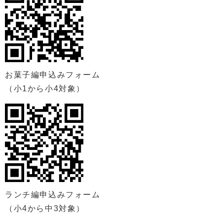
お菓子編申込みフォーム
（小1から小4対象）
ランチ編申込みフォーム
（小4から中3対象）