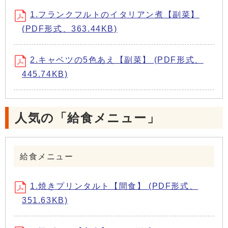
1.フランクフルトのイタリアン煮【副菜】
(PDF形式、363.44KB)
2.キャベツの5色あえ【副菜】 (PDF形式、
445.74KB)
人気の「給食メニュー」
給食メニュー
1.焼きプリンタルト【間食】 (PDF形式、
351.63KB)