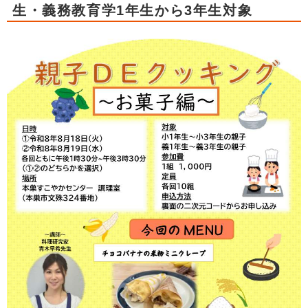
生・義務教育学1年生から3年生対象