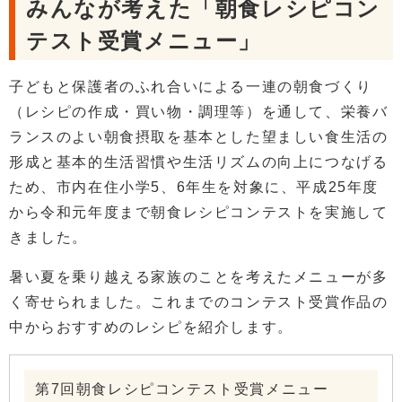
みんなが考えた「朝食レシピコン
テスト受賞メニュー」
子どもと保護者のふれ合いによる一連の朝食づくり
（レシピの作成・買い物・調理等）を通して、栄養バ
ランスのよい朝食摂取を基本とした望ましい食生活の
形成と基本的生活習慣や生活リズムの向上につなげる
ため、市内在住小学5、6年生を対象に、平成25年度
から令和元年度まで朝食レシピコンテストを実施して
きました。
暑い夏を乗り越える家族のことを考えたメニューが多
く寄せられました。これまでのコンテスト受賞作品の
中からおすすめのレシピを紹介します。
第7回朝食レシピコンテスト受賞メニュー