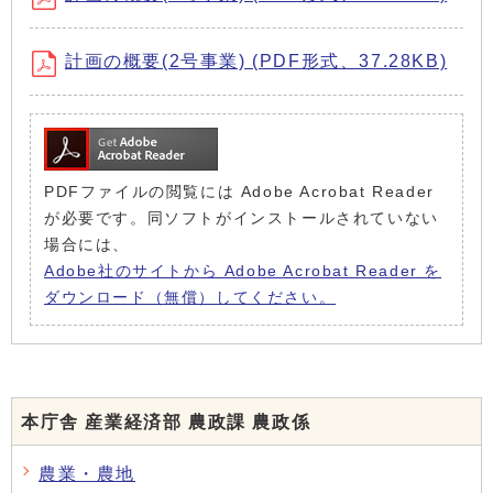
計画の概要(2号事業) (PDF形式、37.28KB)
PDFファイルの閲覧には Adobe Acrobat Reader
が必要です。同ソフトがインストールされていない
場合には、
Adobe社のサイトから Adobe Acrobat Reader を
ダウンロード（無償）してください。
本庁舎 産業経済部 農政課 農政係
農業・農地