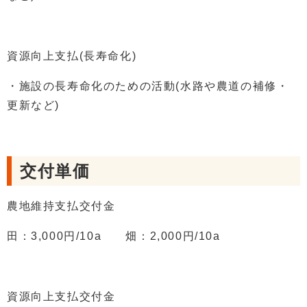
資源向上支払(長寿命化)
・施設の長寿命化のための活動(水路や農道の補修・
更新など)
交付単価
農地維持支払交付金
田：3,000円/10a 畑：2,000円/10a
資源向上支払交付金