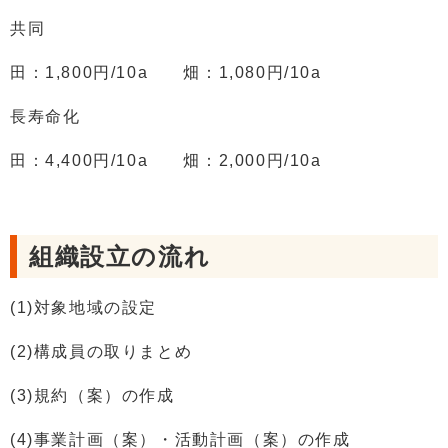
共同
田：1,800円/10a 畑：1,080円/10a
長寿命化
田：4,400円/10a 畑：2,000円/10a
組織設立の流れ
(1)対象地域の設定
(2)構成員の取りまとめ
(3)規約（案）の作成
(4)事業計画（案）・活動計画（案）の作成