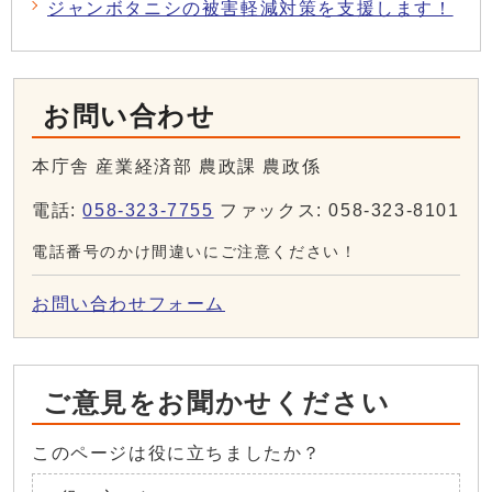
ジャンボタニシの被害軽減対策を支援します！
お問い合わせ
本庁舎 産業経済部 農政課 農政係
電話:
058-323-7755
ファックス: 058-323-8101
電話番号のかけ間違いにご注意ください！
お問い合わせフォーム
ご意見をお聞かせください
このページは役に立ちましたか？