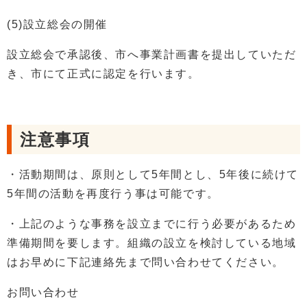
(5)設立総会の開催
設立総会で承認後、市へ事業計画書を提出していただ
き、市にて正式に認定を行います。
注意事項
・活動期間は、原則として5年間とし、5年後に続けて
5年間の活動を再度行う事は可能です。
・上記のような事務を設立までに行う必要があるため
準備期間を要します。組織の設立を検討している地域
はお早めに下記連絡先まで問い合わせてください。
お問い合わせ