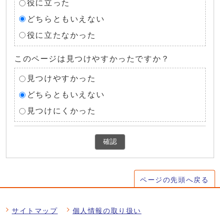
役に立った
どちらともいえない
役に立たなかった
このページは見つけやすかったですか？
見つけやすかった
どちらともいえない
見つけにくかった
確認
ページの先頭へ戻る
サイトマップ
個人情報の取り扱い