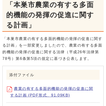
「本巣市農業の有する多面
的機能の発揮の促進に関す
る計画」
「本巣市農業の有する多面的機能の発揮の促進に関す
る計画」を一部変更しましたので、農業の有する多面
的機能の発揮の促進に関する法律（平成26年法律第
78号）第6条第5項の規定に基づき公表します。
添付ファイル
農業の有する多面的機能の発揮の促進に関
する計画 (PDF形式、91.09KB)