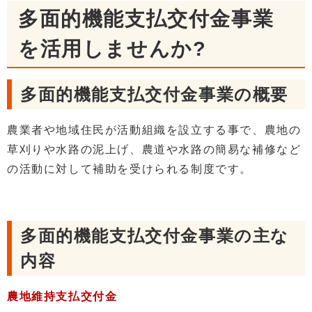
多面的機能支払交付金事業
を活用しませんか?
多面的機能支払交付金事業の概要
農業者や地域住民が活動組織を設立する事で、農地の
草刈りや水路の泥上げ、農道や水路の簡易な補修など
の活動に対して補助を受けられる制度です。
多面的機能支払交付金事業の主な
内容
農地維持支払交付金