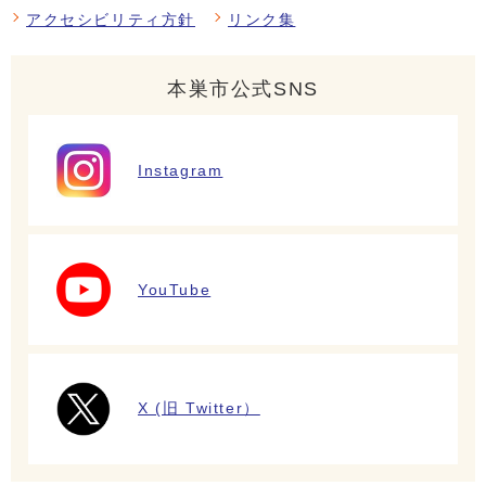
アクセシビリティ方針
リンク集
本巣市公式SNS
Instagram
YouTube
X (旧 Twitter）