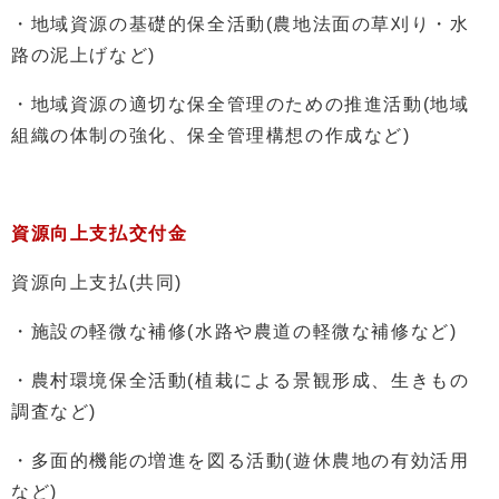
・地域資源の基礎的保全活動(農地法面の草刈り・水
路の泥上げなど)
・地域資源の適切な保全管理のための推進活動(地域
組織の体制の強化、保全管理構想の作成など)
資源向上支払交付金
資源向上支払(共同)
・施設の軽微な補修(水路や農道の軽微な補修など)
・農村環境保全活動(植栽による景観形成、生きもの
調査など)
・多面的機能の増進を図る活動(遊休農地の有効活用
など)