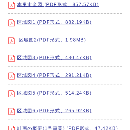
本巣市全図 (PDF形式、857.57KB)
区域図1 (PDF形式、882.19KB)
区域図2(PDF形式、1.98MB)
区域図3 (PDF形式、480.47KB)
区域図4 (PDF形式、291.21KB)
区域図5 (PDF形式、514.24KB)
区域図6 (PDF形式、265.92KB)
計画の概要(1号事業) (PDF形式、47.42KB)