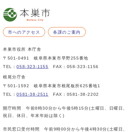
市へのアクセス
各課のご案内
本巣市役所 本庁舎
〒501-0491 岐阜県本巣市早野255番地
TEL：
058-323-1155
FAX：058-323-1156
根尾分庁舎
〒501-1592 岐阜県本巣市根尾板所625番地1
TEL：
0581-38-2511
FAX：0581-38-2202
開庁時間 午前8時30分から午後5時15分(土曜日、日曜日、
祝日、休日、年末年始は除く)
市民窓口受付時間 午前9時00分から午後4時30分(土曜日、